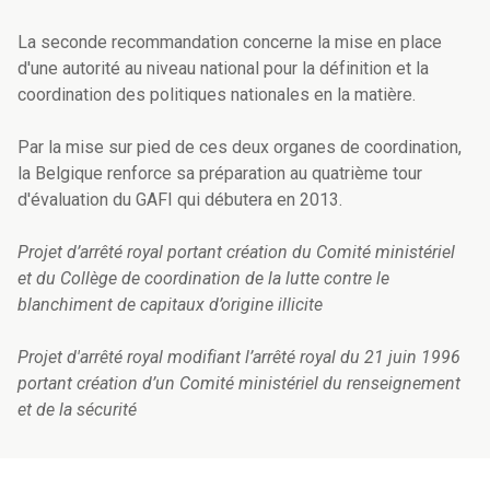
La seconde recommandation concerne la mise en place
d'une autorité au niveau national pour la définition et la
coordination des politiques nationales en la matière.
Par la mise sur pied de ces deux organes de coordination,
la Belgique renforce sa préparation au quatrième tour
d'évaluation du GAFI qui débutera en 2013.
Projet d’arrêté royal portant création du Comité ministériel
et du Collège de coordination de la lutte contre le
blanchiment de capitaux d’origine illicite
Projet d'arrêté royal modifiant l’arrêté royal du 21 juin 1996
portant création d’un Comité ministériel du renseignement
et de la sécurité