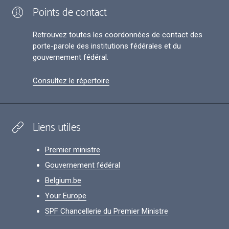
Points de contact
Retrouvez toutes les coordonnées de contact des
porte-parole des institutions fédérales et du
gouvernement fédéral.
Consultez le répertoire
Liens utiles
Premier ministre
Gouvernement fédéral
Belgium.be
Your Europe
SPF Chancellerie du Premier Ministre