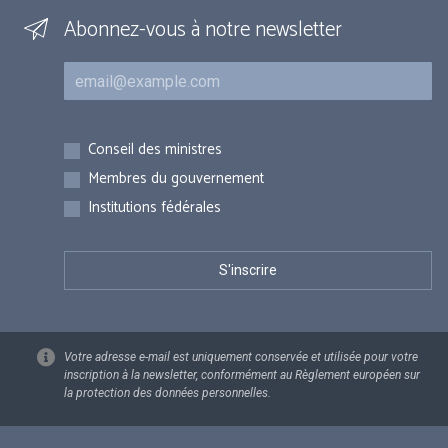
Abonnez-vous à notre newsletter
Courriel
Inscriptions
Conseil des ministres
Membres du gouvernement
Institutions fédérales
Votre adresse e-mail est uniquement conservée et utilisée pour votre
inscription à la newsletter, conformément au Règlement européen sur
la protection des données personnelles.