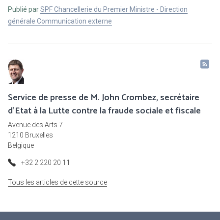
Publié par
SPF Chancellerie du Premier Ministre - Direction
générale Communication externe
Service de presse de M. John Crombez, secrétaire
d'Etat à la Lutte contre la fraude sociale et fiscale
Avenue des Arts 7
1210 Bruxelles
Belgique
+32 2 220 20 11
Tous les articles de cette source