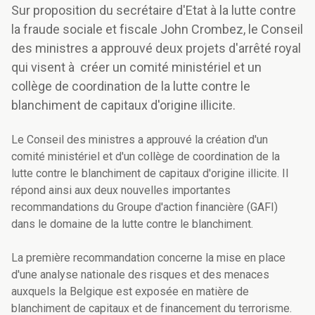
Sur proposition du secrétaire d'Etat à la lutte contre
la fraude sociale et fiscale John Crombez, le Conseil
des ministres a approuvé deux projets d'arrêté royal
qui visent à créer un comité ministériel et un
collège de coordination de la lutte contre le
blanchiment de capitaux d'origine illicite.
Le Conseil des ministres a approuvé la création d'un
comité ministériel et d'un collège de coordination de la
lutte contre le blanchiment de capitaux d'origine illicite. Il
répond ainsi aux deux nouvelles importantes
recommandations du Groupe d'action financière (GAFI)
dans le domaine de la lutte contre le blanchiment.
La première recommandation concerne la mise en place
d'une analyse nationale des risques et des menaces
auxquels la Belgique est exposée en matière de
blanchiment de capitaux et de financement du terrorisme.