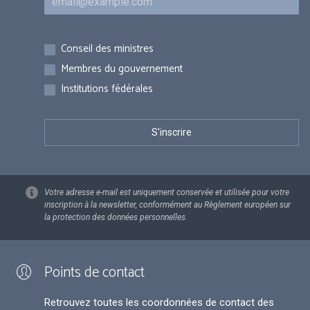
Inscriptions
Conseil des ministres
Membres du gouvernement
Institutions fédérales
Votre adresse e-mail est uniquement conservée et utilisée pour votre
inscription à la newsletter, conformément au Règlement européen sur
la protection des données personnelles.
Points de contact
Retrouvez toutes les coordonnées de contact des