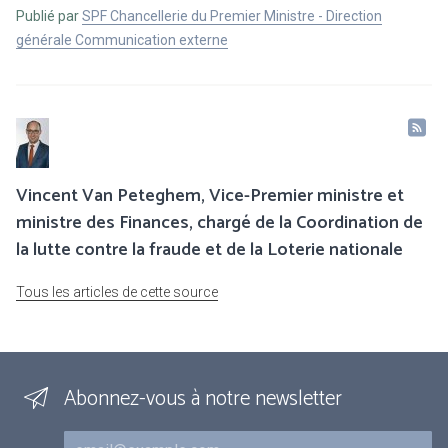
Publié par
SPF Chancellerie du Premier Ministre - Direction
générale Communication externe
Vincent Van Peteghem, Vice-Premier ministre et
ministre des Finances, chargé de la Coordination de
la lutte contre la fraude et de la Loterie nationale
Tous les articles de cette source
Abonnez-vous à notre newsletter
Courriel