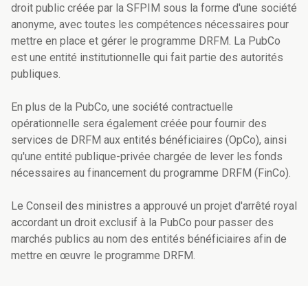
droit public créée par la SFPIM sous la forme d'une société
anonyme, avec toutes les compétences nécessaires pour
mettre en place et gérer le programme DRFM. La PubCo
est une entité institutionnelle qui fait partie des autorités
publiques.
En plus de la PubCo, une société contractuelle
opérationnelle sera également créée pour fournir des
services de DRFM aux entités bénéficiaires (OpCo), ainsi
qu'une entité publique-privée chargée de lever les fonds
nécessaires au financement du programme DRFM (FinCo).
Le Conseil des ministres a approuvé un projet d'arrêté royal
accordant un droit exclusif à la PubCo pour passer des
marchés publics au nom des entités bénéficiaires afin de
mettre en œuvre le programme DRFM.