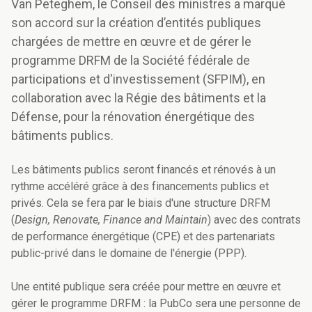
Van Peteghem, le Conseil des ministres a marqué
son accord sur la création d’entités publiques
chargées de mettre en œuvre et de gérer le
programme DRFM de la Société fédérale de
participations et d'investissement (SFPIM), en
collaboration avec la Régie des bâtiments et la
Défense, pour la rénovation énergétique des
bâtiments publics.
Les bâtiments publics seront financés et rénovés à un
rythme accéléré grâce à des financements publics et
privés. Cela se fera par le biais d'une structure DRFM
(
Design, Renovate, Finance and Maintain
) avec des contrats
de performance énergétique (CPE) et des partenariats
public-privé dans le domaine de l'énergie (PPP).
Une entité publique sera créée pour mettre en œuvre et
gérer le programme DRFM : la PubCo sera une personne de