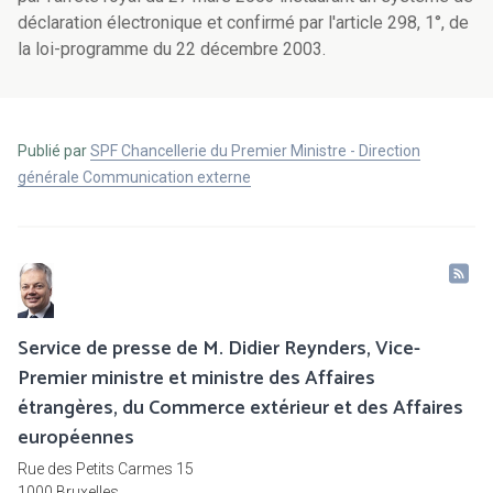
déclaration électronique et confirmé par l'article 298, 1°, de
la loi-programme du 22 décembre 2003.
Publié par
SPF Chancellerie du Premier Ministre - Direction
générale Communication externe
Service de presse de M. Didier Reynders, Vice-
Premier ministre et ministre des Affaires
étrangères, du Commerce extérieur et des Affaires
européennes
Rue des Petits Carmes 15
1000 Bruxelles