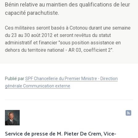
Bénin relative au maintien des qualifications de leur
capacité parachutiste.
Ces militaires seront basés à Cotonou durant une semaine
du 23 au 30 août 2012 et seront revêtus du statut
administratif et financier "sous position assistance en
dehors du territoire national - AR 03, coefficient 2".
Publié par
SPF Chancellerie du Premier Ministre - Direction
générale Communication externe
Service de presse de M. Pieter De Crem, Vice-