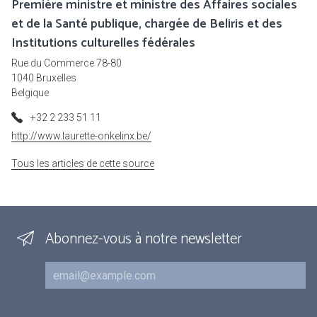
Première ministre et ministre des Affaires sociales
et de la Santé publique, chargée de Beliris et des
Institutions culturelles fédérales
Rue du Commerce 78-80
1040 Bruxelles
Belgique
+32 2 233 51 11
http://www.laurette-onkelinx.be/
Tous les articles de cette source
Abonnez-vous à notre newsletter
Courriel