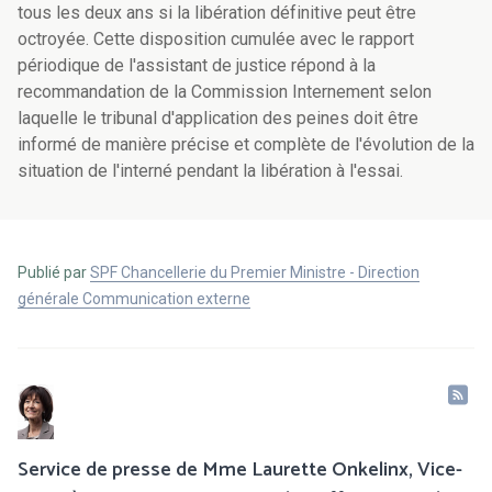
Publié par
SPF Chancellerie du Premier Ministre - Direction
générale Communication externe
Service de presse de Mme Laurette Onkelinx, Vice-