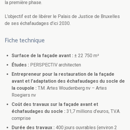
la première phase.
L’objectif est de libérer le Palais de Justice de Bruxelles
de ses échafaudages d’ici 2030.
Fiche technique
Surface de la façade avant :
± 22 750 m²
Études :
PERSPECTIV architecten
Entrepreneur pour la restauration de la façade
avant et l’adaptation des échafaudages du socle de
la coupole :
T.M. Artes Woudenberg nv – Artes
Roegiers nv
Coût des travaux sur la façade avant et
échafaudages du socle :
31,7 millions d’euros, T.V.A.
comprise
Durée des travaux :
400 jours ouvrables (environ 2