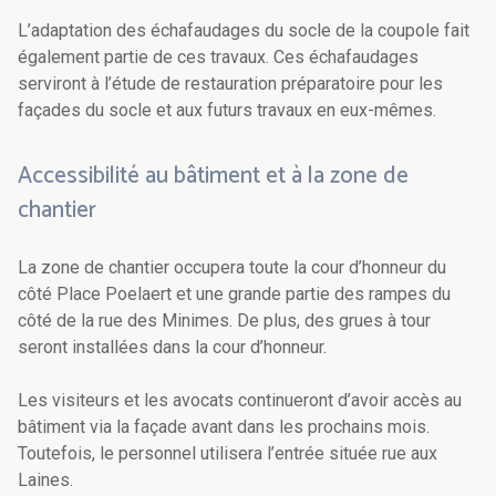
L’adaptation des échafaudages du socle de la coupole fait
également partie de ces travaux. Ces échafaudages
serviront à l’étude de restauration préparatoire pour les
façades du socle et aux futurs travaux en eux-mêmes.
Accessibilité au bâtiment et à la zone de
chantier
La zone de chantier occupera toute la cour d’honneur du
côté Place Poelaert et une grande partie des rampes du
côté de la rue des Minimes. De plus, des grues à tour
seront installées dans la cour d’honneur.
Les visiteurs et les avocats continueront d’avoir accès au
bâtiment via la façade avant dans les prochains mois.
Toutefois, le personnel utilisera l’entrée située rue aux
Laines.