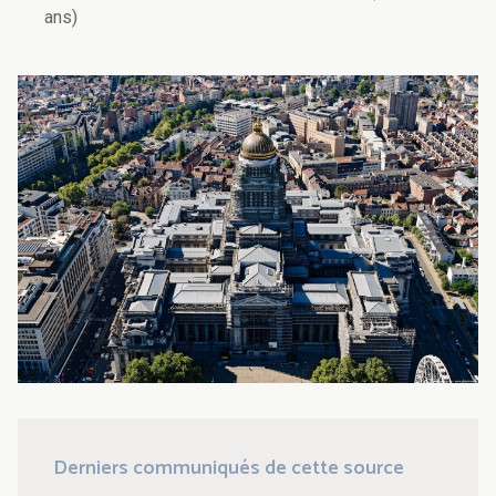
ans)
Derniers communiqués de cette source