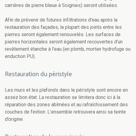
carrières de pierre bleue à Soignies) seront utilisées.
Afin de prévenir de futures infiltrations d’eau après la
restauration des façades, la plupart des joints entre les
pierres seront également renouvelés. Les surfaces de
pierres horizontales seront également recouvertes d’un
revêtement étanche à l’eau (en plomb, mortier hydrofuge ou
enduction PU).
Restauration du péristyle
Les murs et les plafonds dans le péristyle sont encore en
assez bon état. La restauration se limitera donc ici à la
réparation des zones abîmées et au rafraîchissement des
couches de finition. L’ensemble retrouvera ainsi sa teinte
d’origine.