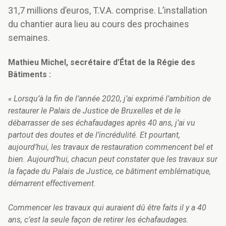
31,7 millions d’euros, T.V.A. comprise. L’installation
du chantier aura lieu au cours des prochaines
semaines.
Mathieu Michel, secrétaire d’État de la Régie des
Bâtiments :
« Lorsqu’à la fin de l’année 2020, j’ai exprimé l’ambition de
restaurer le Palais de Justice de Bruxelles et de le
débarrasser de ses échafaudages après 40 ans, j’ai vu
partout des doutes et de l’incrédulité. Et pourtant,
aujourd’hui, les travaux de restauration commencent bel et
bien. Aujourd’hui, chacun peut constater que les travaux sur
la façade du Palais de Justice, ce bâtiment emblématique,
démarrent effectivement.
Commencer les travaux qui auraient dû être faits il y a 40
ans, c’est la seule façon de retirer les échafaudages.