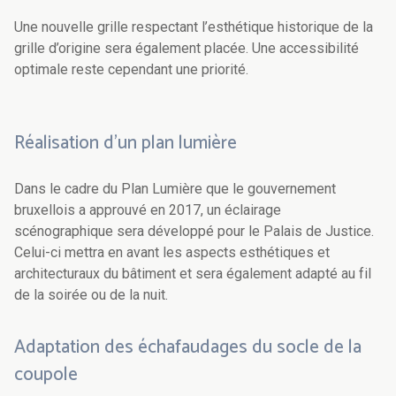
Une nouvelle grille respectant l’esthétique historique de la
grille d’origine sera également placée. Une accessibilité
optimale reste cependant une priorité.
Réalisation d’un plan lumière
Dans le cadre du Plan Lumière que le gouvernement
bruxellois a approuvé en 2017, un éclairage
scénographique sera développé pour le Palais de Justice.
Celui-ci mettra en avant les aspects esthétiques et
architecturaux du bâtiment et sera également adapté au fil
de la soirée ou de la nuit.
Adaptation des échafaudages du socle de la
coupole