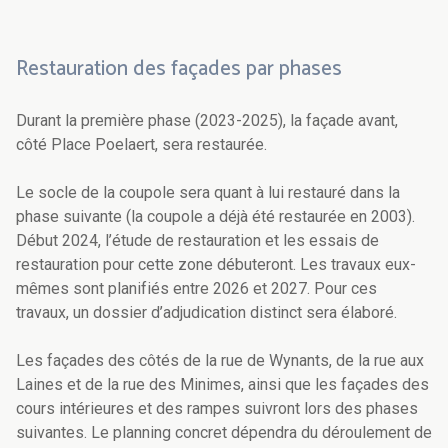
Restauration des façades par phases
Durant la première phase (2023-2025), la façade avant,
côté Place Poelaert, sera restaurée.
Le socle de la coupole sera quant à lui restauré dans la
phase suivante (la coupole a déjà été restaurée en 2003).
Début 2024, l’étude de restauration et les essais de
restauration pour cette zone débuteront. Les travaux eux-
mêmes sont planifiés entre 2026 et 2027. Pour ces
travaux, un dossier d’adjudication distinct sera élaboré.
Les façades des côtés de la rue de Wynants, de la rue aux
Laines et de la rue des Minimes, ainsi que les façades des
cours intérieures et des rampes suivront lors des phases
suivantes. Le planning concret dépendra du déroulement de