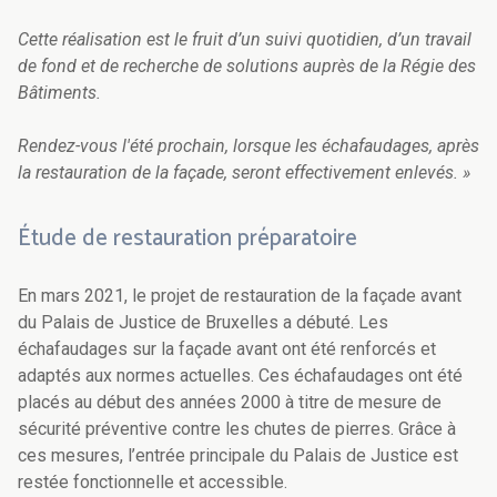
Cette réalisation est le fruit d’un suivi quotidien, d’un travail
de fond et de recherche de solutions auprès de la Régie des
Bâtiments.
Rendez-vous l'été prochain, lorsque les échafaudages, après
la restauration de la façade, seront effectivement enlevés. »
Étude de restauration préparatoire
En mars 2021, le projet de restauration de la façade avant
du Palais de Justice de Bruxelles a débuté. Les
échafaudages sur la façade avant ont été renforcés et
adaptés aux normes actuelles. Ces échafaudages ont été
placés au début des années 2000 à titre de mesure de
sécurité préventive contre les chutes de pierres. Grâce à
ces mesures, l’entrée principale du Palais de Justice est
restée fonctionnelle et accessible.