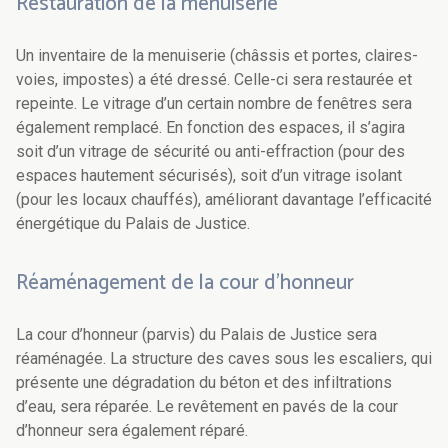
Restauration de la menuiserie
Un inventaire de la menuiserie (châssis et portes, claires-
voies, impostes) a été dressé. Celle-ci sera restaurée et
repeinte. Le vitrage d’un certain nombre de fenêtres sera
également remplacé. En fonction des espaces, il s’agira
soit d’un vitrage de sécurité ou anti-effraction (pour des
espaces hautement sécurisés), soit d’un vitrage isolant
(pour les locaux chauffés), améliorant davantage l’efficacité
énergétique du Palais de Justice.
Réaménagement de la cour d’honneur
La cour d’honneur (parvis) du Palais de Justice sera
réaménagée. La structure des caves sous les escaliers, qui
présente une dégradation du béton et des infiltrations
d’eau, sera réparée. Le revêtement en pavés de la cour
d’honneur sera également réparé.