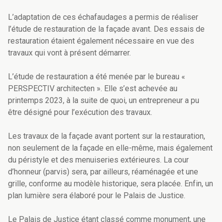
L’adaptation de ces échafaudages a permis de réaliser
l’étude de restauration de la façade avant. Des essais de
restauration étaient également nécessaire en vue des
travaux qui vont à présent démarrer.
L’étude de restauration a été menée par le bureau «
PERSPECTIV architecten ». Elle s’est achevée au
printemps 2023, à la suite de quoi, un entrepreneur a pu
être désigné pour l’exécution des travaux.
Les travaux de la façade avant portent sur la restauration,
non seulement de la façade en elle-même, mais également
du péristyle et des menuiseries extérieures. La cour
d’honneur (parvis) sera, par ailleurs, réaménagée et une
grille, conforme au modèle historique, sera placée. Enfin, un
plan lumière sera élaboré pour le Palais de Justice.
Le Palais de Justice étant classé comme monument, une