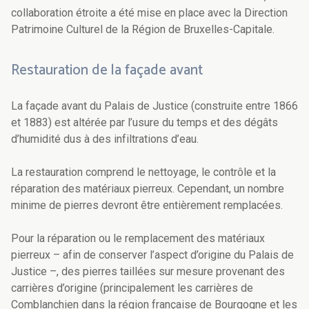
collaboration étroite a été mise en place avec la Direction
Patrimoine Culturel de la Région de Bruxelles-Capitale.
Restauration de la façade avant
La façade avant du Palais de Justice (construite entre 1866
et 1883) est altérée par l’usure du temps et des dégâts
d’humidité dus à des infiltrations d’eau.
La restauration comprend le nettoyage, le contrôle et la
réparation des matériaux pierreux. Cependant, un nombre
minime de pierres devront être entièrement remplacées.
Pour la réparation ou le remplacement des matériaux
pierreux – afin de conserver l’aspect d’origine du Palais de
Justice –, des pierres taillées sur mesure provenant des
carrières d’origine (principalement les carrières de
Comblanchien dans la région française de Bourgogne et les