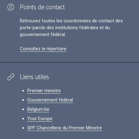
Points de contact
Retrouvez toutes les coordonnées de contact des
porte-parole des institutions fédérales et du
gouvernement fédéral.
Consultez le répertoire
Liens utiles
Premier ministre
Gouvernement fédéral
Belgium.be
Your Europe
SPF Chancellerie du Premier Ministre