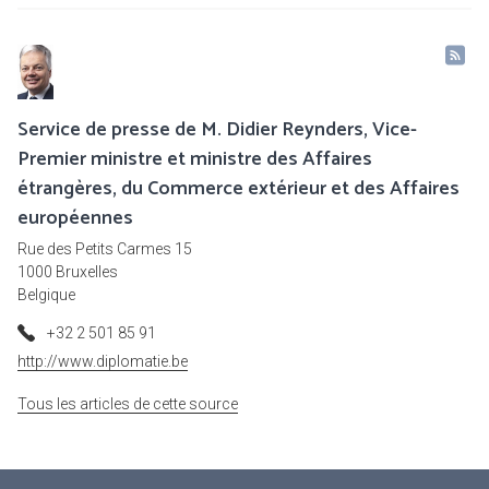
Service de presse de M. Didier Reynders, Vice-
Premier ministre et ministre des Affaires
étrangères, du Commerce extérieur et des Affaires
européennes
Rue des Petits Carmes 15
1000 Bruxelles
Belgique
+32 2 501 85 91
http://www.diplomatie.be
Tous les articles de cette source