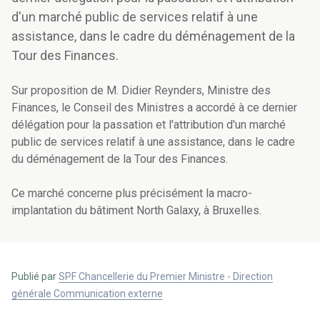
d'un marché public de services relatif à une
assistance, dans le cadre du déménagement de la
Tour des Finances.
Sur proposition de M. Didier Reynders, Ministre des
Finances, le Conseil des Ministres a accordé à ce dernier
délégation pour la passation et l'attribution d'un marché
public de services relatif à une assistance, dans le cadre
du déménagement de la Tour des Finances.
Ce marché concerne plus précisément la macro-
implantation du bâtiment North Galaxy, à Bruxelles.
Publié par
SPF Chancellerie du Premier Ministre - Direction
générale Communication externe