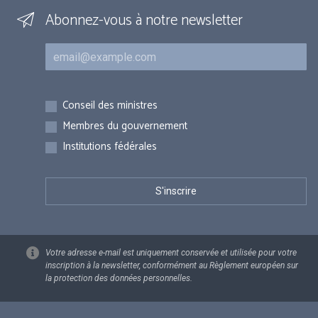
Abonnez-vous à notre newsletter
Courriel
Inscriptions
Conseil des ministres
Membres du gouvernement
Institutions fédérales
Votre adresse e-mail est uniquement conservée et utilisée pour votre
inscription à la newsletter, conformément au Règlement européen sur
la protection des données personnelles.