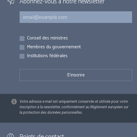
Abonnez-vous à notre newsletter
Courriel
Inscriptions
Conseil des ministres
Membres du gouvernement
Institutions fédérales
Votre adresse e-mail est uniquement conservée et utilisée pour votre
inscription à la newsletter, conformément au Règlement européen sur
la protection des données personnelles.