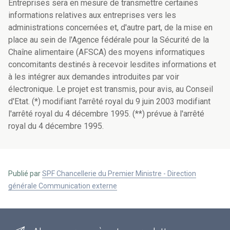
Entreprises sera en mesure de transmettre certaines
informations relatives aux entreprises vers les
administrations concernées et, d'autre part, de la mise en
place au sein de l'Agence fédérale pour la Sécurité de la
Chaîne alimentaire (AFSCA) des moyens informatiques
concomitants destinés à recevoir lesdites informations et
à les intégrer aux demandes introduites par voir
électronique. Le projet est transmis, pour avis, au Conseil
d'Etat. (*) modifiant l'arrêté royal du 9 juin 2003 modifiant
l'arrêté royal du 4 décembre 1995. (**) prévue à l'arrêté
royal du 4 décembre 1995.
Publié par
SPF Chancellerie du Premier Ministre - Direction
générale Communication externe