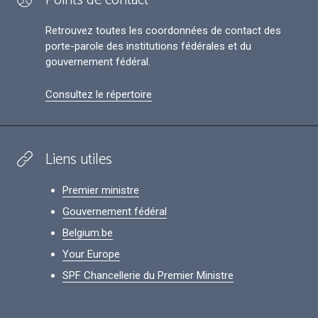
Points de contact
Retrouvez toutes les coordonnées de contact des
porte-parole des institutions fédérales et du
gouvernement fédéral.
Consultez le répertoire
Liens utiles
Premier ministre
Gouvernement fédéral
Belgium.be
Your Europe
SPF Chancellerie du Premier Ministre