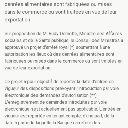
denrées alimentaires sont fabriquées ou mises
dans le commerce ou sont traitées en vue de leur
exportation.
Sur proposition de M. Rudy Demotte, Ministre des Affaires
sociales et de la Santé publique, le Conseil des Ministres a
approuvé un projet d'arrêté royal (*) soumettant à une
autorisation les lieux où des denrées alimentaires sont
fabriquées ou mises dans le commerce ou sont traitées en
vue de leur exportation.
Ce projet a pour objectif de reporter la date d'entrée en
vigueur des dispositions prévoyant l'introduction par voie
électronique des demandes d'autorisation (**).
L'enregistrement de demandes introduites par voie
électronique n'est actuellement pas applicable. L'entrée en
vigueur est reportée en tenant compte, d'une part, de la
date à partir de laquelle la Banque carrefour des