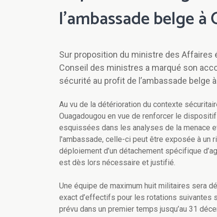
l’ambassade belge 
Sur proposition du ministre des Affaires
Conseil des ministres a marqué son acco
sécurité au profit de l’ambassade belge
Au vu de la détérioration du contexte sécurita
Ouagadougou en vue de renforcer le dispositi
esquissées dans les analyses de la menace et
l'ambassade, celle-ci peut être exposée à un 
déploiement d’un détachement spécifique d’age
est dès lors nécessaire et justifié.
Une équipe de maximum huit militaires sera dé
exact d’effectifs pour les rotations suivantes 
prévu dans un premier temps jusqu’au 31 décem