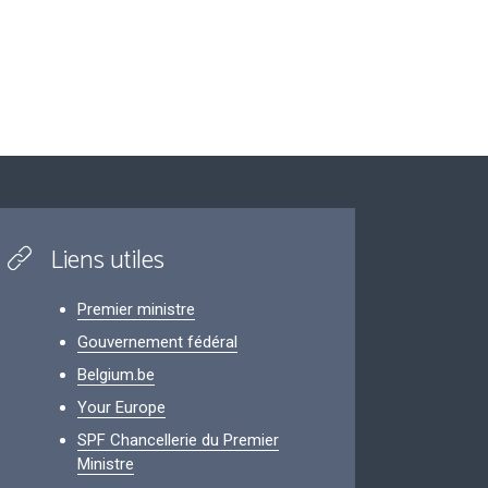
Liens utiles
Premier ministre
Gouvernement fédéral
Belgium.be
Your Europe
SPF Chancellerie du Premier
Ministre