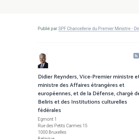
Publié par
SPF Chancellerie du Premier Ministre - 
Didier Reynders, Vice-Premier ministre e
ministre des Affaires étrangères et
européennes, et de la Défense, chargé d
Beliris et des Institutions culturelles
fédérales
Egmont 1
Rue des Petits Carmes 15
1000 Bruxelles
Belgique