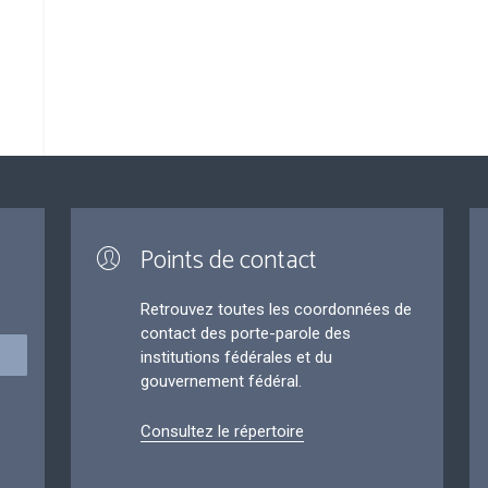
Points de contact
Retrouvez toutes les coordonnées de
contact des porte-parole des
institutions fédérales et du
gouvernement fédéral.
Consultez le répertoire