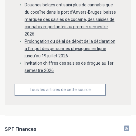
Douanes belges ont saisi plus de cannabis que
du cocaïne dans le port d’Anvers-Bruges: baisse
marquée des saisies de cocaïne, des saisies de
cannabis importantes au premier semestre
2026
Prolongation du délai de dépôt de la déclaration
à l’impôt des personnes physiques en ligne
jusqu’au 19 juillet 2026
Invitation chiffres des saisies de drogue au 1er
semestre 2026
Tous les articles de cette source
SPF Finances