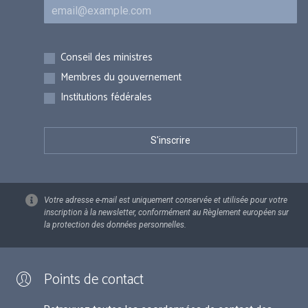
Courriel
Inscriptions
Conseil des ministres
Membres du gouvernement
Institutions fédérales
Votre adresse e-mail est uniquement conservée et utilisée pour votre
inscription à la newsletter, conformément au Règlement européen sur
la protection des données personnelles.
Points de contact