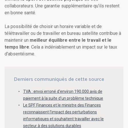
collaborateurs. Une garantie supplémentaire qu'ils restent
en bonne santé.
La possibilité de choisir un horaire variable et de
télétravailler ou de travailler en bureau satellite contribue à
maintenir un
meilleur équilibre entre le travail et le
temps libre
. Cela a indéniablement un impact sur le taux
d'absentéisme.
Derniers communiqués de cette source
TVA : envoi erroné d'environ 190.000 avis de
paiement à la suite d'un problème technique
Le SPF Finances et le ministre des Finances
reconnaissent l’impact des perturbations
informatiques et souhaitent travailler avec le
secteur à des solutions durables