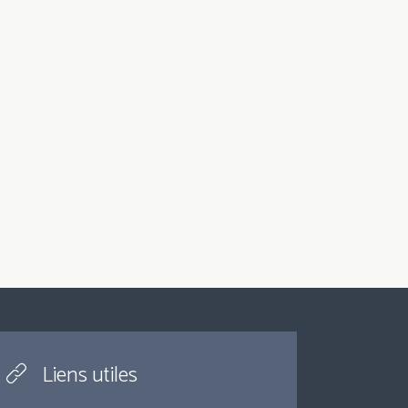
Liens utiles