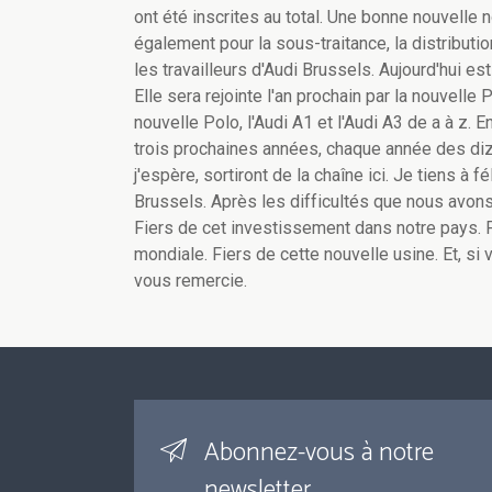
ont été inscrites au total. Une bonne nouvell
également pour la sous-traitance, la distributio
les travailleurs d'Audi Brussels. Aujourd'hui es
Elle sera rejointe l'an prochain par la nouvelle 
nouvelle Polo, l'Audi A1 et l'Audi A3 de a à z.
trois prochaines années, chaque année des diza
j'espère, sortiront de la chaîne ici. Je tiens à 
Brussels. Après les difficultés que nous avons
Fiers de cet investissement dans notre pays. F
mondiale. Fiers de cette nouvelle usine. Et, si 
vous remercie.
Abonnez-vous à notre
newsletter