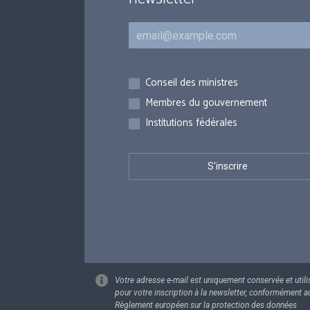
Courriel
Inscriptions
Conseil des ministres
Membres du gouvernement
Institutions fédérales
Votre adresse e-mail est uniquement conservée et utili
pour votre inscription à la newsletter, conformément a
Règlement européen sur la protection des données