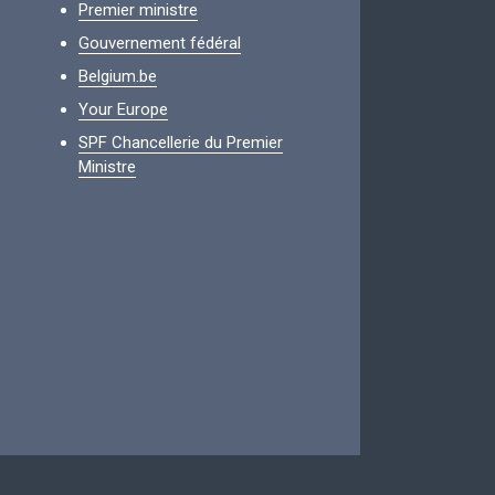
Premier ministre
Gouvernement fédéral
Belgium.be
Your Europe
SPF Chancellerie du Premier
Ministre