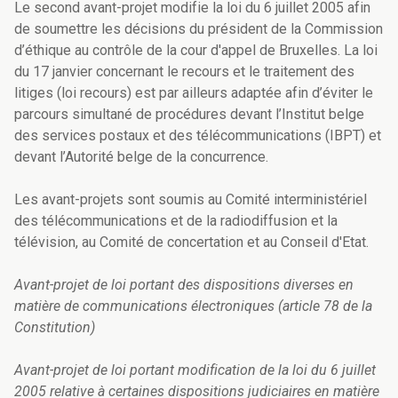
Le second avant-projet modifie la loi du 6 juillet 2005 afin
de soumettre les décisions du président de la Commission
d’éthique au contrôle de la cour d'appel de Bruxelles. La loi
du 17 janvier concernant le recours et le traitement des
litiges (loi recours) est par ailleurs adaptée afin d’éviter le
parcours simultané de procédures devant l’Institut belge
des services postaux et des télécommunications (IBPT) et
devant l’Autorité belge de la concurrence.
Les avant-projets sont soumis au Comité interministériel
des télécommunications et de la radiodiffusion et la
télévision, au Comité de concertation et au Conseil d'Etat.
Avant-projet de loi portant des dispositions diverses en
matière de communications électroniques
(article 78 de la
Constitution)
Avant-projet de loi portant modification de la loi du 6 juillet
2005 relative à certaines dispositions
judiciaires en matière