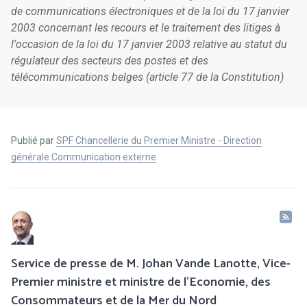
de communications électroniques et de la loi du 17 janvier
2003 concernant les recours et le traitement des litiges à
l'occasion de la loi du 17 janvier 2003 relative au statut du
régulateur des secteurs des postes et des
télécommunications belges (article 77 de la Constitution)
Publié par
SPF Chancellerie du Premier Ministre - Direction
générale Communication externe
Service de presse de M. Johan Vande Lanotte, Vice-
Premier ministre et ministre de l'Economie, des
Consommateurs et de la Mer du Nord