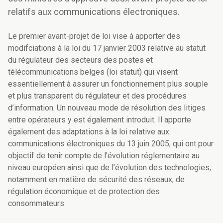
relatifs aux communications électroniques.
Le premier avant-projet de loi vise à apporter des
modifciations à la loi du 17 janvier 2003 relative au statut
du régulateur des secteurs des postes et
télécommunications belges (loi statut) qui visent
essentiellement à assurer un fonctionnement plus souple
et plus transparent du régulateur et des procédures
d’information. Un nouveau mode de résolution des litiges
entre opérateurs y est également introduit. Il apporte
également des adaptations à la loi relative aux
communications électroniques du 13 juin 2005, qui ont pour
objectif de tenir compte de l’évolution réglementaire au
niveau européen ainsi que de l’évolution des technologies,
notamment en matière de sécurité des réseaux, de
régulation économique et de protection des
consommateurs.