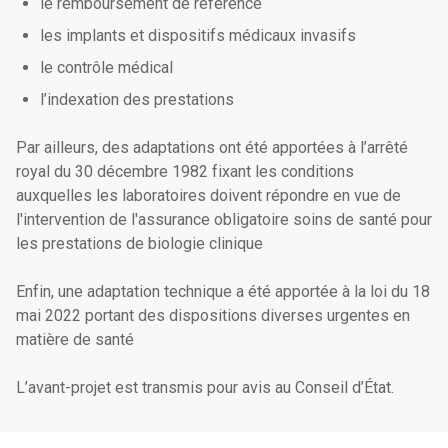
le remboursement de référence
les implants et dispositifs médicaux invasifs
le contrôle médical
l’indexation des prestations
Par ailleurs, des adaptations ont été apportées à
l’arrêté
royal du 30 décembre 1982 fixant les conditions
auxquelles les laboratoires doivent répondre en vue de
l'intervention de l'assurance obligatoire soins de santé pour
les prestations de biologie clinique
Enfin, une adaptation technique a été apportée à la loi du 18
mai 2022 portant des dispositions diverses urgentes en
matière de santé
L’avant-projet est transmis pour avis au Conseil d’État.