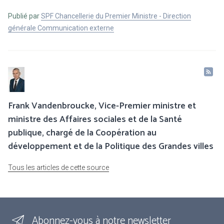
Publié par
SPF Chancellerie du Premier Ministre - Direction
générale Communication externe
Frank Vandenbroucke, Vice-Premier ministre et
ministre des Affaires sociales et de la Santé
publique, chargé de la Coopération au
développement et de la Politique des Grandes villes
Tous les articles de cette source
Abonnez-vous à notre newsletter