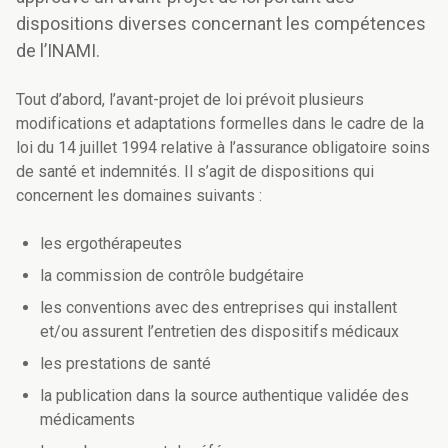
dispositions diverses concernant les compétences
de l’INAMI.
Tout d’abord, l’avant-projet de loi prévoit plusieurs
modifications et adaptations formelles dans le cadre de la
loi du 14 juillet 1994 relative à l’assurance obligatoire soins
de santé et indemnités. Il s’agit de dispositions qui
concernent les domaines suivants :
les ergothérapeutes
la commission de contrôle budgétaire
les conventions avec des entreprises qui installent
et/ou assurent l’entretien des dispositifs médicaux
les prestations de santé
la publication dans la source authentique validée des
médicaments