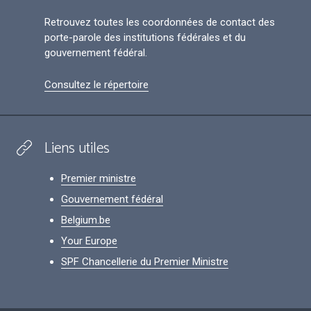
Retrouvez toutes les coordonnées de contact des
porte-parole des institutions fédérales et du
gouvernement fédéral.
Consultez le répertoire
Liens utiles
Premier ministre
Gouvernement fédéral
Belgium.be
Your Europe
SPF Chancellerie du Premier Ministre