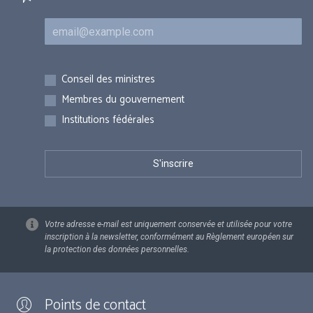
Courriel
Inscriptions
Conseil des ministres
Membres du gouvernement
Institutions fédérales
Votre adresse e-mail est uniquement conservée et utilisée pour votre
inscription à la newsletter, conformément au Règlement européen sur
la protection des données personnelles.
Points de contact