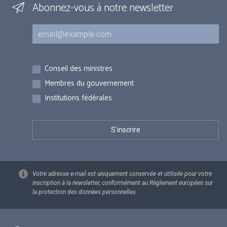
Abonnez-vous à notre newsletter
Courriel
Inscriptions
Conseil des ministres
Membres du gouvernement
Institutions fédérales
Votre adresse e-mail est uniquement conservée et utilisée pour votre
inscription à la newsletter, conformément au Règlement européen sur
la protection des données personnelles.