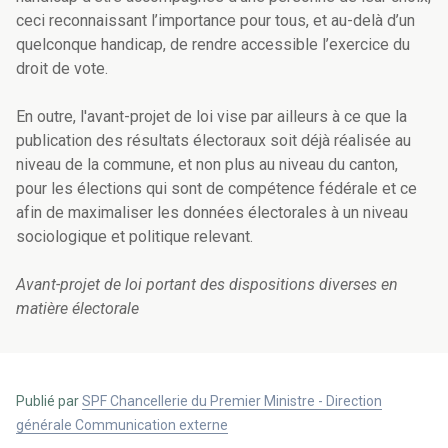
ceci reconnaissant l’importance pour tous, et au-delà d’un
quelconque handicap, de rendre accessible l’exercice du
droit de vote.
En outre, l'avant-projet de loi vise par ailleurs à ce que la
publication des résultats électoraux soit déjà réalisée au
niveau de la commune, et non plus au niveau du canton,
pour les élections qui sont de compétence fédérale et ce
afin de maximaliser les données électorales à un niveau
sociologique et politique relevant.
Avant-projet de loi portant des dispositions diverses en
matière électorale
Publié par
SPF Chancellerie du Premier Ministre - Direction
générale Communication externe