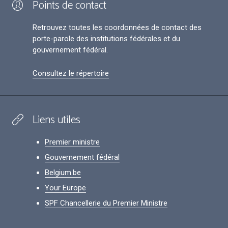
Points de contact
Retrouvez toutes les coordonnées de contact des
porte-parole des institutions fédérales et du
gouvernement fédéral.
Consultez le répertoire
Liens utiles
Premier ministre
Gouvernement fédéral
Belgium.be
Your Europe
SPF Chancellerie du Premier Ministre