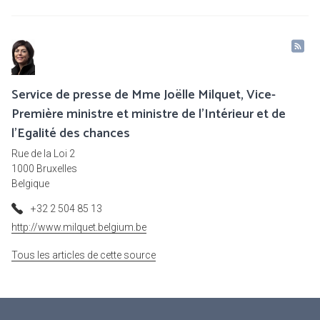
Service de presse de Mme Joëlle Milquet, Vice-
Première ministre et ministre de l'Intérieur et de
l'Egalité des chances
Rue de la Loi 2
1000 Bruxelles
Belgique
+32 2 504 85 13
http://www.milquet.belgium.be
Tous les articles de cette source