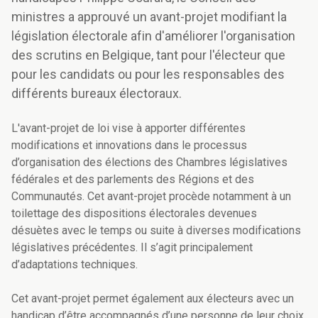
ministres a approuvé un avant-projet modifiant la
législation électorale afin d'améliorer l'organisation
des scrutins en Belgique, tant pour l'électeur que
pour les candidats ou pour les responsables des
différents bureaux électoraux.
L'avant-projet de loi vise à apporter différentes
modifications et innovations dans le processus
d’organisation des élections des Chambres législatives
fédérales et des parlements des Régions et des
Communautés. Cet avant-projet procède notamment à un
toilettage des dispositions électorales devenues
désuètes avec le temps ou suite à diverses modifications
législatives précédentes. Il s’agit principalement
d’adaptations techniques.
Cet avant-projet permet également aux électeurs avec un
handicap d’être accompagnés d’une personne de leur choix,