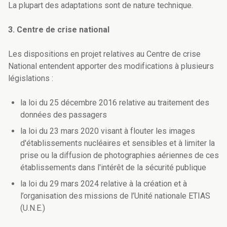
La plupart des adaptations sont de nature technique.
3. Centre de crise national
Les dispositions en projet relatives au Centre de crise
National entendent apporter des modifications à plusieurs
législations :
la loi du 25 décembre 2016 relative au traitement des
données des passagers
la loi du 23 mars 2020 visant à flouter les images
d'établissements nucléaires et sensibles et à limiter la
prise ou la diffusion de photographies aériennes de ces
établissements dans l'intérêt de la sécurité publique
la loi du 29 mars 2024 relative à la création et à
l’organisation des missions de l’Unité nationale ETIAS
(U.N.E.)