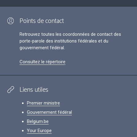
Points de contact
Retrouvez toutes les coordonnées de contact des
porte-parole des institutions fédérales et du
gouvernement fédéral.
Consultez le répertoire
Liens utiles
Premier ministre
Gouvernement fédéral
Belgium.be
Your Europe