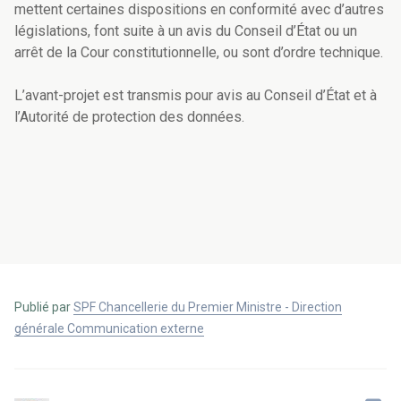
mettent certaines dispositions en conformité avec d’autres
législations, font suite à un avis du Conseil d’État ou un
arrêt de la Cour constitutionnelle, ou sont d’ordre technique.
L’avant-projet est transmis pour avis au Conseil d’État et à
l’Autorité de protection des données.
Publié par
SPF Chancellerie du Premier Ministre - Direction
générale Communication externe