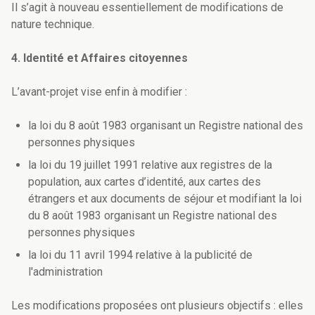
Il s’agit à nouveau essentiellement de modifications de
nature technique.
4. Identité et Affaires citoyennes
L’avant-projet vise enfin à modifier :
la loi du 8 août 1983 organisant un Registre national des
personnes physiques
la loi du 19 juillet 1991 relative aux registres de la
population, aux cartes d’identité, aux cartes des
étrangers et aux documents de séjour et modifiant la loi
du 8 août 1983 organisant un Registre national des
personnes physiques
la loi du 11 avril 1994 relative à la publicité de
l'administration
Les modifications proposées ont plusieurs objectifs : elles