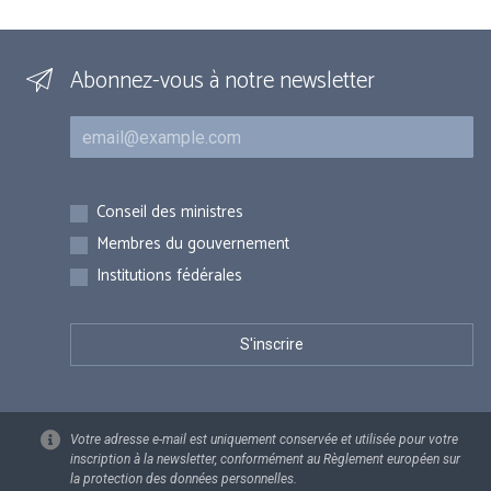
Abonnez-vous à notre newsletter
Courriel
Inscriptions
Conseil des ministres
Membres du gouvernement
Institutions fédérales
Votre adresse e-mail est uniquement conservée et utilisée pour votre
inscription à la newsletter, conformément au Règlement européen sur
la protection des données personnelles.