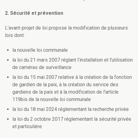
2. Sécurité et prévention
L’avant-projet de loi propose la modification de plusieurs
lois dont :
la nouvelle loi communale
la loi du 21 mars 2007 réglant l’installation et l’utilisation
de caméras de surveillance
la loi du 15 mai 2007 relative à la création de la fonction
de gardien de la paix, à la création du service des
gardiens de la paix et à la modification de l'article
119bis de la nouvelle loi communale
la loi du 18 mai 2024 réglementant la recherche privée
la loi du 2 octobre 2017 réglementant la sécurité privée
et particulière