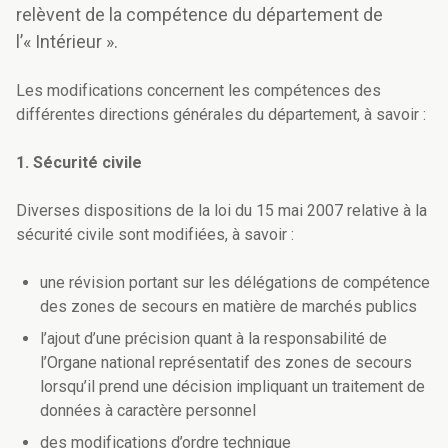
relèvent de la compétence du département de
l’« Intérieur ».
Les modifications concernent les compétences des
différentes directions générales du département, à savoir :
1. Sécurité civile
Diverses dispositions de la loi du 15 mai 2007 relative à la
sécurité civile sont modifiées, à savoir :
une révision portant sur les délégations de compétence
des zones de secours en matière de marchés publics
l’ajout d’une précision quant à la responsabilité de
l’Organe national représentatif des zones de secours
lorsqu’il prend une décision impliquant un traitement de
données à caractère personnel
des modifications d’ordre technique