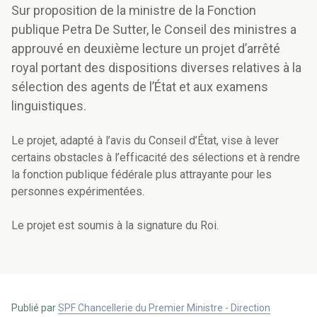
Sur proposition de la ministre de la Fonction
publique Petra De Sutter, le Conseil des ministres a
approuvé en deuxième lecture un projet d’arrêté
royal portant des dispositions diverses relatives à la
sélection des agents de l’État et aux examens
linguistiques.
Le projet, adapté à l’avis du Conseil d’État, vise à lever
certains obstacles à l’efficacité des sélections et à rendre
la fonction publique fédérale plus attrayante pour les
personnes expérimentées.
Le projet est soumis à la signature du Roi.
Publié par
SPF Chancellerie du Premier Ministre - Direction