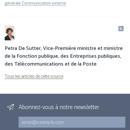
générale Communication externe
Petra De Sutter, Vice-Première ministre et ministre
de la Fonction publique, des Entreprises publiques,
des Télécommunications et de la Poste
Tous les articles de cette source
Abonnez-vous à notre newsletter
Courriel