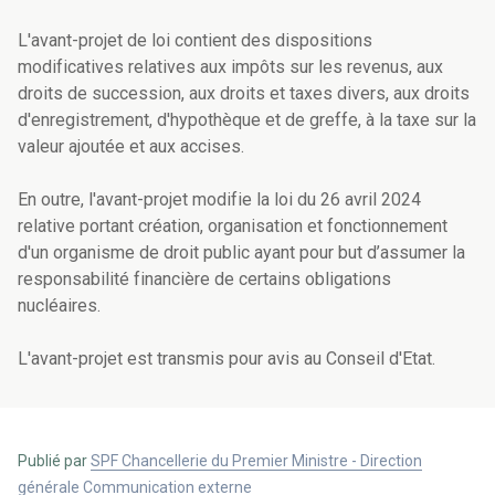
L'avant-projet de loi contient des dispositions
modificatives relatives aux impôts sur les revenus, aux
droits de succession, aux droits et taxes divers, aux droits
d'enregistrement, d'hypothèque et de greffe, à la taxe sur la
valeur ajoutée et aux accises.
En outre, l'avant-projet modifie la loi du 26 avril 2024
relative portant création, organisation et fonctionnement
d'un organisme de droit public ayant pour but d’assumer la
responsabilité financière de certains obligations
nucléaires.
L'avant-projet est transmis pour avis au Conseil d'Etat.
Publié par
SPF Chancellerie du Premier Ministre - Direction
générale Communication externe