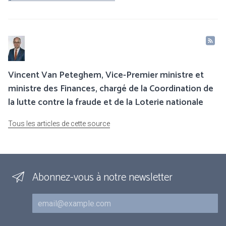
Vincent Van Peteghem, Vice-Premier ministre et
ministre des Finances, chargé de la Coordination de
la lutte contre la fraude et de la Loterie nationale
Tous les articles de cette source
Abonnez-vous à notre newsletter
Courriel