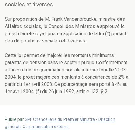
sociales et diverses.
Sur proposition de M. Frank Vandenbroucke, ministre des
Affaires sociales, le Conseil des Ministres a approuvé le
projet d'arrêté royal, pris en application de la loi (*) portant
des dispositions sociales et diverses.
Cette loi permet de majorer les montants minimums
garantis de pension dans le secteur public. Conformément
à l'accord de programmation sociale intersectorielle 2003-
2004, le projet majore ces montants à concurrence de 2% à
partir du 1er avril 2003. Ce pourcentage sera porté à 4% au
1er avril 2004. (*) du 26 juin 1992, article 132, § 2.
Publié par
SPF Chancellerie du Premier Ministre - Direction
générale Communication externe