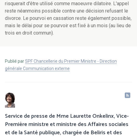
risquerait d'être utilisé comme maoeuvre dilatoire. L'appel
reste néanmoins possible contre une décision refusant le
divorce. Le pourvoi en cassation reste également possible,
mais le délai pour se pourvoir est fixé à un mois (au lieu de
trois en droit commun).
Publié par
SPF Chancellerie du Premier Ministre - Direction
générale Communication externe
Service de presse de Mme Laurette Onkelinx, Vice-
Première ministre et ministre des Affaires sociales
et de la Santé publique, chargée de Beliris et des