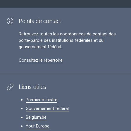
Points de contact
Retrouvez toutes les coordonnées de contact des
porte-parole des institutions fédérales et du
gouvernement fédéral.
Consultez le répertoire
Liens utiles
Premier ministre
Gouvernement fédéral
Belgium.be
Your Europe