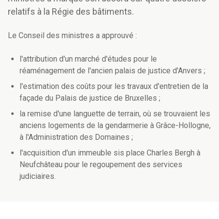
relatifs à la Régie des bâtiments.
Le Conseil des ministres a approuvé :
l'attribution d'un marché d'études pour le
réaménagement de l'ancien palais de justice d'Anvers ;
l'estimation des coûts pour les travaux d'entretien de la
façade du Palais de justice de Bruxelles ;
la remise d'une languette de terrain, où se trouvaient les
anciens logements de la gendarmerie à Grâce-Hollogne,
à l'Administration des Domaines ;
l'acquisition d'un immeuble sis place Charles Bergh à
Neufchâteau pour le regoupement des services
judiciaires.