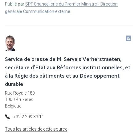
Publié par
SPF Chancellerie du Premier Ministre - Direction
générale Communication externe
Service de presse de M. Servais Verherstraeten,
secrétaire d'Etat aux Réformes institutionnelles, et
à la Régie des bâtiments et au Développement
durable
Rue Royale 180
1000 Bruxelles
Belgique
+32 2 209 33 11
Tous les articles de cette source