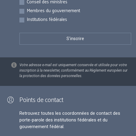
Conseil des ministres
Membres du gouvernement
Institutions fédérales
Votre adresse e-mail est uniquement conservée et utilisée pour votre
inscription à la newsletter, conformément au Règlement européen sur
la protection des données personnelles.
Points de contact
Retrouvez toutes les coordonnées de contact des
porte-parole des institutions fédérales et du
gouvernement fédéral.