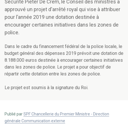
Sécurité Pieter De Crem, le Conseil des ministres a
approuvé un projet d'arrêté royal qui vise à attribuer
pour l’année 2019 une dotation destinée à
encourager certaines initiatives dans les zones de
police.
Dans le cadre du financement fédéral de la police locale, le
budget général des dépenses 2019 prévoit une dotation de
8.188.000 euros destinée à encourager certaines initiatives
dans les zones de police. Le projet a pour objectif de
répartir cette dotation entre les zones de police.
Le projet est soumis à la signature du Roi.
Publié par
SPF Chancellerie du Premier Ministre - Direction
générale Communication externe