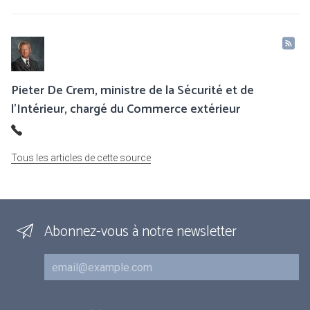
Pieter De Crem, ministre de la Sécurité et de
l’Intérieur, chargé du Commerce extérieur
Tous les articles de cette source
Abonnez-vous à notre newsletter
Courriel
Inscriptions