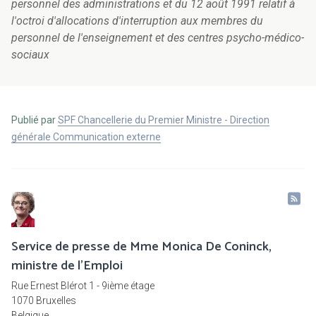
personnel des administrations et du 12 août 1991 relatif à
l'octroi d'allocations d'interruption aux membres du
personnel de l'enseignement et des centres psycho-médico-
sociaux
Publié par
SPF Chancellerie du Premier Ministre - Direction
générale Communication externe
Service de presse de Mme Monica De Coninck,
ministre de l'Emploi
Rue Ernest Blérot 1 - 9ième étage
1070 Bruxelles
Belgique