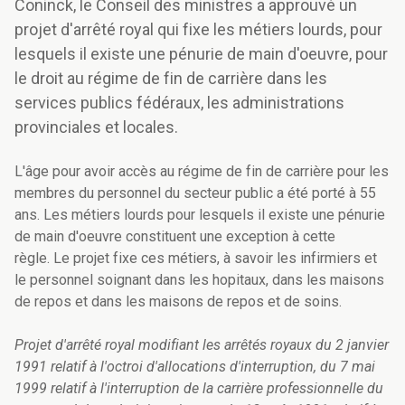
Coninck, le Conseil des ministres a approuvé un
projet d'arrêté royal qui fixe les métiers lourds, pour
lesquels il existe une pénurie de main d'oeuvre, pour
le droit au régime de fin de carrière dans les
services publics fédéraux, les administrations
provinciales et locales.
L'âge pour avoir accès au régime de fin de carrière pour les
membres du personnel du secteur public a été porté à 55
ans. Les métiers lourds pour lesquels il existe une pénurie
de main d'oeuvre constituent une exception à cette
règle. Le projet fixe ces métiers, à savoir les infirmiers et
le personnel soignant dans les hopitaux, dans les maisons
de repos et dans les maisons de repos et de soins.
Projet d'arrêté royal modifiant les arrêtés royaux du 2 janvier
1991 relatif à l'octroi d'allocations d'interruption, du 7 mai
1999 relatif à l'interruption de la carrière professionnelle du