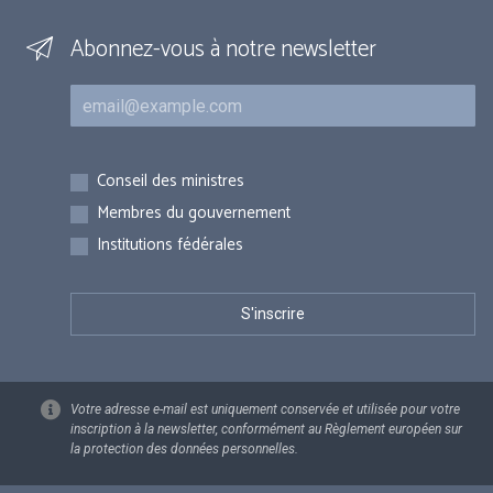
Abonnez-vous à notre newsletter
Courriel
Inscriptions
Conseil des ministres
Membres du gouvernement
Institutions fédérales
Votre adresse e-mail est uniquement conservée et utilisée pour votre
inscription à la newsletter, conformément au Règlement européen sur
la protection des données personnelles.