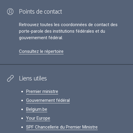
Points de contact
Retrouvez toutes les coordonnées de contact des
porte-parole des institutions fédérales et du
gouvernement fédéral.
Consultez le répertoire
Liens utiles
Premier ministre
Gouvernement fédéral
Belgium.be
Your Europe
SPF Chancellerie du Premier Ministre