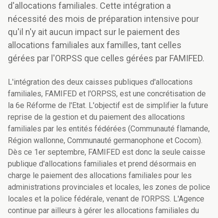
d'allocations familiales. Cette intégration a
nécessité des mois de préparation intensive pour
qu'il n'y ait aucun impact sur le paiement des
allocations familiales aux familles, tant celles
gérées par l'ORPSS que celles gérées par FAMIFED.
L'intégration des deux caisses publiques d'allocations
familiales, FAMIFED et l'ORPSS, est une concrétisation de
la 6e Réforme de l'Etat. L'objectif est de simplifier la future
reprise de la gestion et du paiement des allocations
familiales par les entités fédérées (Communauté flamande,
Région wallonne, Communauté germanophone et Cocom).
Dès ce 1er septembre, FAMIFED est donc la seule caisse
publique d'allocations familiales et prend désormais en
charge le paiement des allocations familiales pour les
administrations provinciales et locales, les zones de police
locales et la police fédérale, venant de l'ORPSS. L'Agence
continue par ailleurs à gérer les allocations familiales du