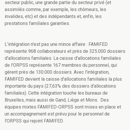
secteur public, une grande partie du secteur privé (et
assimilés comme, par exemple, les chômeurs, les
invalides, etc) et des indépendants et, enfin, les
prestations familiales garanties.
L'intégration n'est pas une mince affaire : FAMIFED
représente 968 collaborateurs et près de 325.000 dossiers
d'allocations familiales. La caisse d'allocations familiales
de l'ORPSS représente 167 membres du personnel, qui
gèrent près de 130.000 dossiers. Avec l'intégration,
FAMIFED devient la caisse d'allocations familiales la plus
importante du pays (27,63% des dossiers d'allocations
familiales). Cette intégration touche les bureaux de
Bruxelles, mais aussi de Gand, Liège et Mons. Des
équipes mixtes FAMIFED-ORPSS sont mises en place et
un accompagnement est prévu pour le personnel de
l'ORPSS qui rejoint FAMIFED.