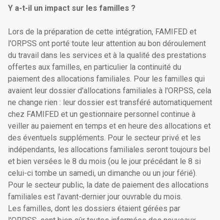
Y a-t-il un impact sur les familles ?
Lors de la préparation de cette intégration, FAMIFED et
l'ORPSS ont porté toute leur attention au bon déroulement
du travail dans les services et à la qualité des prestations
offertes aux familles, en particulier la continuité du
paiement des allocations familiales. Pour les familles qui
avaient leur dossier d'allocations familiales à l'ORPSS, cela
ne change rien : leur dossier est transféré automatiquement
chez FAMIFED et un gestionnaire personnel continue à
veiller au paiement en temps et en heure des allocations et
des éventuels suppléments. Pour le secteur privé et les
indépendants, les allocations familiales seront toujours bel
et bien versées le 8 du mois (ou le jour précédant le 8 si
celui-ci tombe un samedi, un dimanche ou un jour férié).
Pour le secteur public, la date de paiement des allocations
familiales est l'avant-dernier jour ouvrable du mois.
Les familles, dont les dossiers étaient gérées par