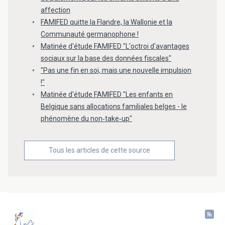
affection
FAMIFED quitte la Flandre, la Wallonie et la
Communauté germanophone !
Matinée d'étude FAMIFED "L'octroi d'avantages
sociaux sur la base des données fiscales"
"Pas une fin en soi, mais une nouvelle impulsion
!"
Matinée d'étude FAMIFED "Les enfants en
Belgique sans allocations familiales belges - le
phénomène du non‐take‐up"
Tous les articles de cette source