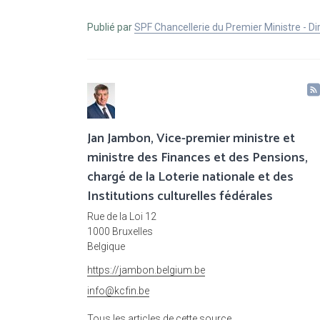
Publié par
SPF Chancellerie du Premier Ministre - 
Jan Jambon, Vice-premier ministre et
ministre des Finances et des Pensions,
chargé de la Loterie nationale et des
Institutions culturelles fédérales
Rue de la Loi 12
1000 Bruxelles
Belgique
https://jambon.belgium.be
info@kcfin.be
Tous les articles de cette source