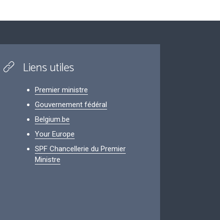
Liens utiles
Premier ministre
Gouvernement fédéral
Belgium.be
Your Europe
SPF Chancellerie du Premier
Ministre