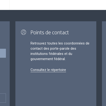
Points de contact
Retrouvez toutes les coordonnées de
contact des porte-parole des
institutions fédérales et du
gouvernement fédéral.
Consultez le répertoire