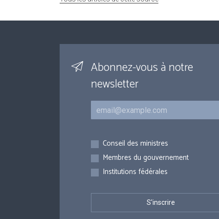
Abonnez-vous à notre
newsletter
Courriel
Inscriptions
Conseil des ministres
Membres du gouvernement
Institutions fédérales