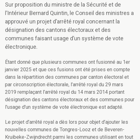
Sur proposition du ministre de la Sécurité et de
l’Intérieur Bernard Quintin, le Conseil des ministres a
approuvé un projet d’arrêté royal concernant la
désignation des cantons électoraux et des
communes faisant usage d’un système de vote
électronique.
Étant donné que plusieurs communes ont fusionné au 1er
janvier 2025 et que ces fusions ont été prises en compte
dans la répartition des communes par canton électoral et
par circonscription électorale, l’arrêté royal du 29 mars
2019 remplaçant l’arrêté royal du 14 mars 2014 portant
désignation des cantons électoraux et des communes pour
l'usage d'un système de vote électronique est adapté.
Le projet d’arrêté royal a dès lors pour objet d’ajouter les
nouvelles communes de Tongres-Looz et de Beveren-
Kruibeke-Zwijndrecht parmi les communes utilisant en tout