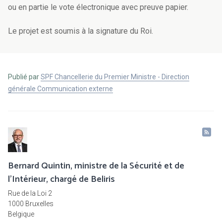
ou en partie le vote électronique avec preuve papier.
Le projet est soumis à la signature du Roi.
Publié par
SPF Chancellerie du Premier Ministre - Direction
générale Communication externe
Bernard Quintin, ministre de la Sécurité et de
l’Intérieur, chargé de Beliris
Rue de la Loi 2
1000 Bruxelles
Belgique