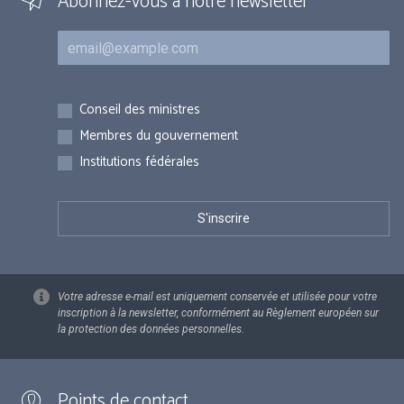
Abonnez-vous à notre newsletter
Courriel
Inscriptions
Conseil des ministres
Membres du gouvernement
Institutions fédérales
Votre adresse e-mail est uniquement conservée et utilisée pour votre
inscription à la newsletter, conformément au Règlement européen sur
la protection des données personnelles.
Points de contact