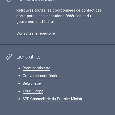
Retrouvez toutes les coordonnées de contact des
porte-parole des institutions fédérales et du
gouvernement fédéral.
Consultez le répertoire
Liens utiles
Premier ministre
Gouvernement fédéral
Belgium.be
Your Europe
SPF Chancellerie du Premier Ministre