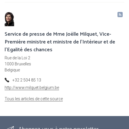
Service de presse de Mme Joëlle Milquet, Vice-
Première ministre et ministre de l'Intérieur et de
l'Egalité des chances
Rue de la Loi 2
1000 Bruxelles
Belgique
+32 2 504 85 13
http://www.milquet.belgium.be
Tous les articles de cette source