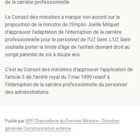
de la carrière professionnelle
Le Conseil des ministres a marqué son accord sur la
proposition de la ministre de l'Emploi Joëlle Milquet
d'approuver l'adaptation de l'interruption de la carrière
professionnelle pour le personnel de l'UZ Gent. L'UZ Gent
souhaite porter la limite d'âge de l'enfant donnant droit au
congé parental de six à douze ans.
C'est au Conseil des ministres d'approuver l'application de
l'article 3 de l'arrêté royal du 7 mai 1999 relatif à
l'interruption de la carrière professionnelle du personnel
des administrations.
Publié par
SPF Chancellerie du Premier Ministre - Direction
générale Communication externe