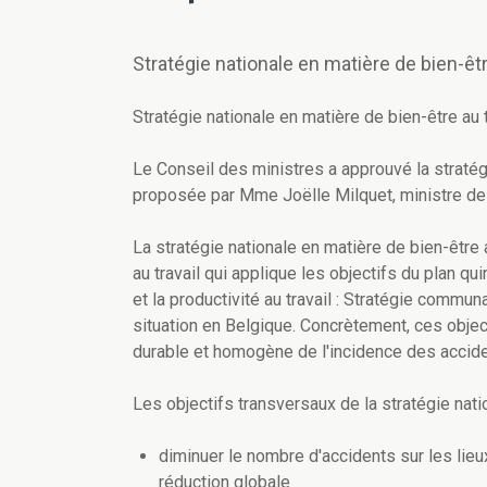
Stratégie nationale en matière de bien-êtr
Stratégie nationale en matière de bien-être au t
Le Conseil des ministres a approuvé la stratég
proposée par Mme Joëlle Milquet, ministre de 
La stratégie nationale en matière de bien-être
au travail qui applique les objectifs du plan 
et la productivité au travail : Stratégie communa
situation en Belgique. Concrètement, ces objec
durable et homogène de l'incidence des accide
Les objectifs transversaux de la stratégie nati
diminuer le nombre d'accidents sur les lieux
réduction globale