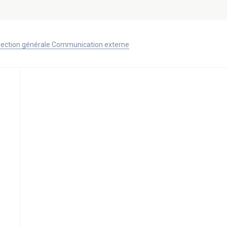
Direction générale Communication externe