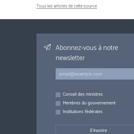
Tous les articles de cette source
Abonnez-vous à notre
newsletter
Courriel
Inscriptions
Conseil des ministres
Membres du gouvernement
Institutions fédérales