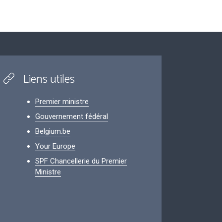
Liens utiles
Premier ministre
Gouvernement fédéral
Belgium.be
Your Europe
SPF Chancellerie du Premier
Ministre