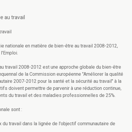
e au travail
ravail
ie nationale en matière de bien-être au travail 2008-2012,
l'Emploi.
 au travail 2008-2012 est une approche globale du bien-être
quinquennal de la Commission européenne "Améliorer la qualité
utaire 2007-2012 pour la santé et la sécurité au travail" à la
tifs doivent permettre de parvenir à une réduction continue,
nts du travail et des maladies professionnelles de 25%.
onale sont :
 du travail dans la lignée de l'objectif communautaire de