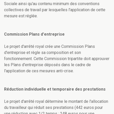
Sociale ainsi qu'au contenu minimum des conventions
collectives de travail par lesquelles l'application de cette
mesure est réglée.
Commission Plans d'entreprise
Le projet d'arrêté royal crée une Commission Plans
d'entreprise et règle sa composition et son
fonctionnement. Cette Commission tripartite doit approuver
les Plans d'entreprise déposés dans le cadre de
l'application de ces mesures anti-crise.
Réduction individuelle et temporaire des prestations
Le projet d'arrêté royal détermine le montant de l'allocation
du travailleur qui réduit ses prestations (442 euros pour
une réduction avec 1/2 temps ; 248 euros pour une