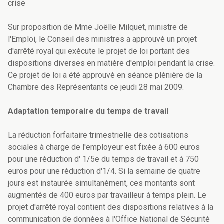
crise
Sur proposition de Mme Joëlle Milquet, ministre de
l'Emploi, le Conseil des ministres a approuvé un projet
d'arrêté royal qui exécute le projet de loi portant des
dispositions diverses en matière d'emploi pendant la crise.
Ce projet de loi a été approuvé en séance plénière de la
Chambre des Représentants ce jeudi 28 mai 2009.
Adaptation temporaire du temps de travail
La réduction forfaitaire trimestrielle des cotisations
sociales à charge de l'employeur est fixée à 600 euros
pour une réduction d' 1/5e du temps de travail et à 750
euros pour une réduction d'1/4. Si la semaine de quatre
jours est instaurée simultanément, ces montants sont
augmentés de 400 euros par travailleur à temps plein. Le
projet d'arrêté royal contient des dispositions relatives à la
communication de données à l'Office National de Sécurité