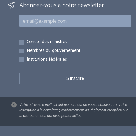
Abonnez-vous à notre newsletter
Courriel
Inscriptions
Conseil des ministres
Membres du gouvernement
Institutions fédérales
Votre adresse e-mail est uniquement conservée et utilisée pour votre
inscription à la newsletter, conformément au Règlement européen sur
la protection des données personnelles.