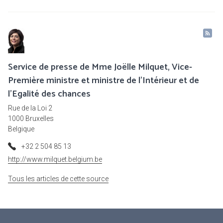
Service de presse de Mme Joëlle Milquet, Vice-
Première ministre et ministre de l'Intérieur et de
l'Egalité des chances
Rue de la Loi 2
1000 Bruxelles
Belgique
+32 2 504 85 13
http://www.milquet.belgium.be
Tous les articles de cette source