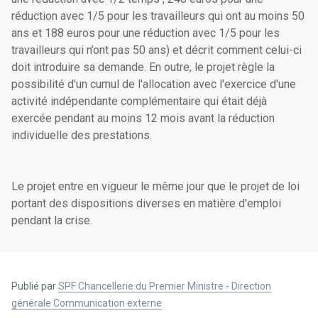
réduction avec 1/5 pour les travailleurs qui ont au moins 50
ans et 188 euros pour une réduction avec 1/5 pour les
travailleurs qui n’ont pas 50 ans) et décrit comment celui-ci
doit introduire sa demande. En outre, le projet règle la
possibilité d'un cumul de l'allocation avec l'exercice d'une
activité indépendante complémentaire qui était déjà
exercée pendant au moins 12 mois avant la réduction
individuelle des prestations.
Le projet entre en vigueur le même jour que le projet de loi
portant des dispositions diverses en matière d'emploi
pendant la crise.
Publié par
SPF Chancellerie du Premier Ministre - Direction
générale Communication externe