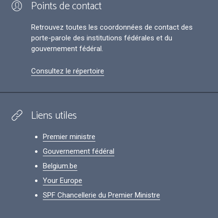
Points de contact
Retrouvez toutes les coordonnées de contact des
porte-parole des institutions fédérales et du
gouvernement fédéral.
Consultez le répertoire
Liens utiles
Premier ministre
Gouvernement fédéral
Belgium.be
Your Europe
SPF Chancellerie du Premier Ministre