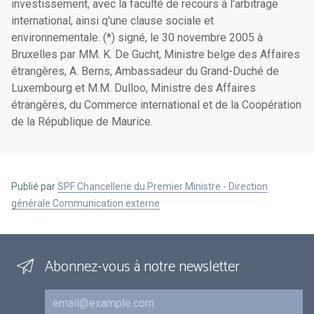
investissement, avec la faculté de recours à l'arbitrage
international, ainsi q'une clause sociale et
environnementale. (*) signé, le 30 novembre 2005 à
Bruxelles par MM. K. De Gucht, Ministre belge des Affaires
étrangères, A. Berns, Ambassadeur du Grand-Duché de
Luxembourg et M.M. Dulloo, Ministre des Affaires
étrangères, du Commerce international et de la Coopération
de la République de Maurice.
Publié par
SPF Chancellerie du Premier Ministre - Direction
générale Communication externe
Abonnez-vous à notre newsletter
Courriel