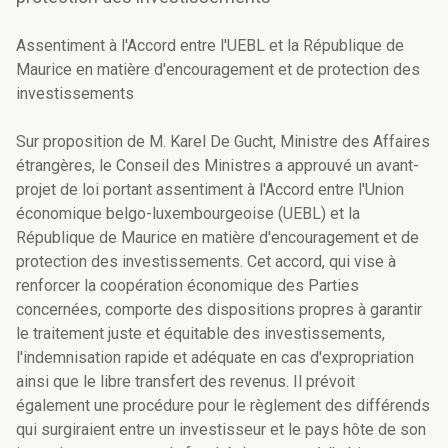
Assentiment à l'Accord entre l'UEBL et la République de
Maurice en matière d'encouragement et de protection des
investissements
Sur proposition de M. Karel De Gucht, Ministre des Affaires
étrangères, le Conseil des Ministres a approuvé un avant-
projet de loi portant assentiment à l'Accord entre l'Union
économique belgo-luxembourgeoise (UEBL) et la
République de Maurice en matière d'encouragement et de
protection des investissements. Cet accord, qui vise à
renforcer la coopération économique des Parties
concernées, comporte des dispositions propres à garantir
le traitement juste et équitable des investissements,
l'indemnisation rapide et adéquate en cas d'expropriation
ainsi que le libre transfert des revenus. Il prévoit
également une procédure pour le règlement des différends
qui surgiraient entre un investisseur et le pays hôte de son