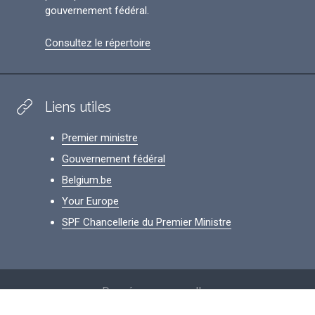
gouvernement fédéral.
Consultez le répertoire
Liens utiles
Premier ministre
Gouvernement fédéral
Belgium.be
Your Europe
SPF Chancellerie du Premier Ministre
Footer
Données personnelles