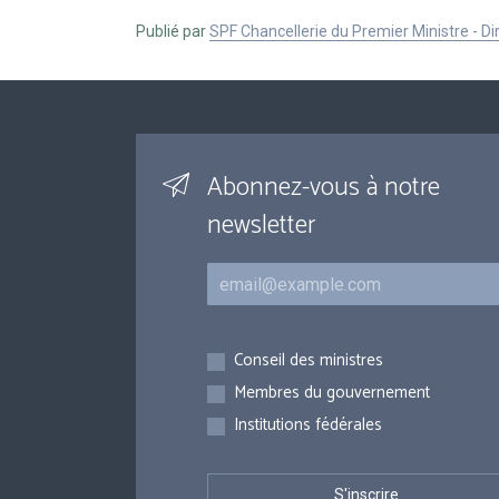
Publié par
SPF Chancellerie du Premier Ministre - 
Abonnez-vous à notre
newsletter
Courriel
Inscriptions
Conseil des ministres
Membres du gouvernement
Institutions fédérales