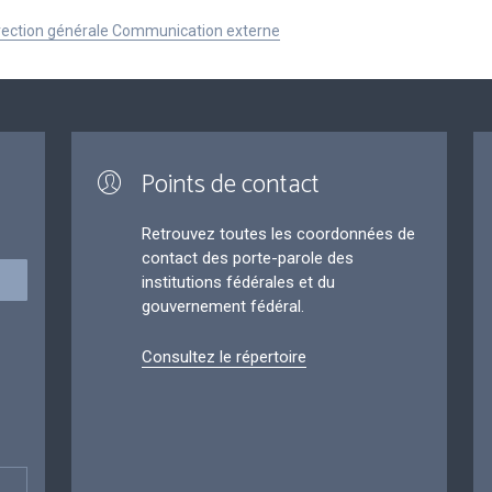
Direction générale Communication externe
Points de contact
Retrouvez toutes les coordonnées de
contact des porte-parole des
institutions fédérales et du
gouvernement fédéral.
Consultez le répertoire