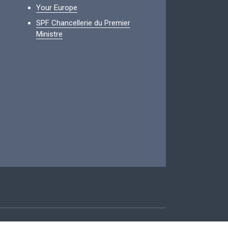
Your Europe
SPF Chancellerie du Premier
Ministre