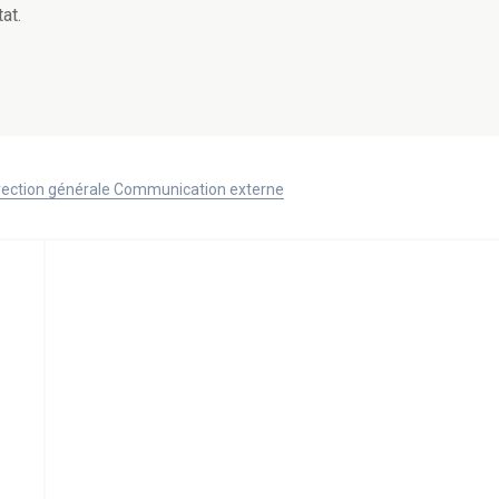
at.
Direction générale Communication externe