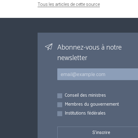
Tous les articles de cette source
Abonnez-vous à notre
newsletter
Courriel
Inscriptions
Conseil des ministres
Membres du gouvernement
Institutions fédérales