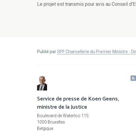
Le projet est transmis pour avis au Conseil d'Et
Publié par
SPF Chancellerie du Premier Ministre - 
Service de presse de Koen Geens,
ministre de la Justice
Boulevard de Waterloo 115
1000 Bruxelles
Belgique