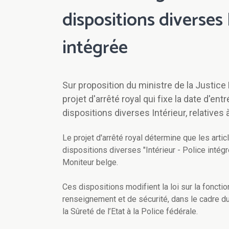
dispositions diverses I
intégrée
Sur proposition du ministre de la Justic
projet d'arrêté royal qui fixe la date d'ent
dispositions diverses Intérieur, relatives à
Le projet d'arrêté royal détermine que les artic
dispositions diverses "Intérieur - Police intégr
Moniteur belge.
Ces dispositions modifient la loi sur la foncti
renseignement et de sécurité, dans le cadre du
la Sûreté de l’Etat à la Police fédérale.