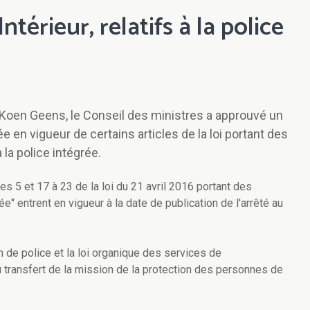
ntérieur, relatifs à la police
e Koen Geens, le Conseil des ministres a approuvé un
rée en vigueur de certains articles de la loi portant des
 la police intégrée.
les 5 et 17 à 23 de la loi du 21 avril 2016 portant des
ée" entrent en vigueur à la date de publication de l'arrêté au
on de police et la loi organique des services de
 transfert de la mission de la protection des personnes de