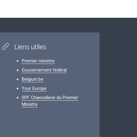
Liens utiles
Premier ministre
Gouvernement fédéral
Belgium.be
Your Europe
SPF Chancellerie du Premier
Ministre