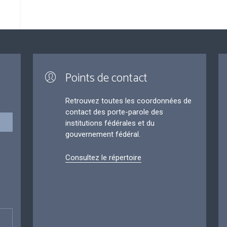
Points de contact
Retrouvez toutes les coordonnées de
contact des porte-parole des
institutions fédérales et du
gouvernement fédéral.
Consultez le répertoire