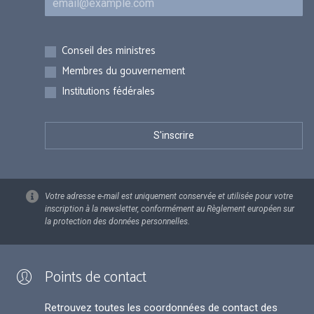
Inscriptions
Conseil des ministres
Membres du gouvernement
Institutions fédérales
Votre adresse e-mail est uniquement conservée et utilisée pour votre
inscription à la newsletter, conformément au Règlement européen sur
la protection des données personnelles.
Points de contact
Retrouvez toutes les coordonnées de contact des