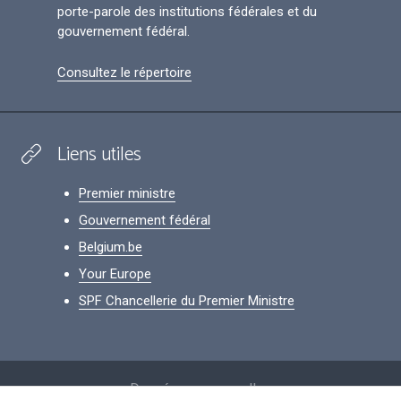
porte-parole des institutions fédérales et du
gouvernement fédéral.
Consultez le répertoire
Liens utiles
Premier ministre
Gouvernement fédéral
Belgium.be
Your Europe
SPF Chancellerie du Premier Ministre
Footer
Données personnelles