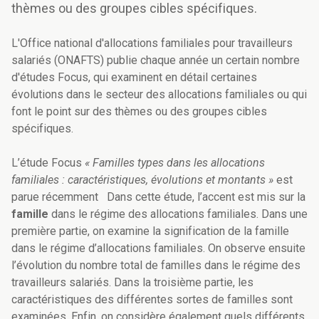
thèmes ou des groupes cibles spécifiques.
L'Office national d'allocations familiales pour travailleurs
salariés (ONAFTS) publie chaque année un certain nombre
d'études Focus, qui examinent en détail certaines
évolutions dans le secteur des allocations familiales ou qui
font le point sur des thèmes ou des groupes cibles
spécifiques.
L’étude Focus
« Familles types dans les allocations
familiales : caractéristiques, évolutions et montants »
est
parue récemment Dans cette étude, l’accent est mis sur la
famille
dans le régime des allocations familiales. Dans une
première partie, on examine la signification de la famille
dans le régime d’allocations familiales. On observe ensuite
l’évolution du nombre total de familles dans le régime des
travailleurs salariés. Dans la troisième partie, les
caractéristiques des différentes sortes de familles sont
examinées. Enfin, on considère également quels différents