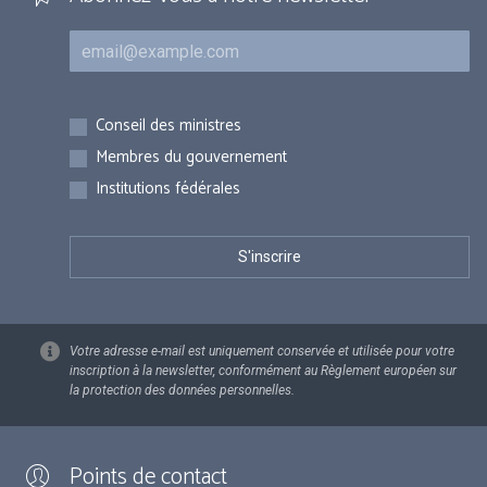
Courriel
Inscriptions
Conseil des ministres
Membres du gouvernement
Institutions fédérales
Votre adresse e-mail est uniquement conservée et utilisée pour votre
inscription à la newsletter, conformément au Règlement européen sur
la protection des données personnelles.
Points de contact