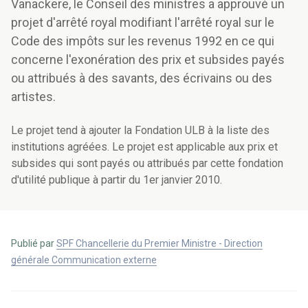
Vanackere, le Conseil des ministres a approuvé un
projet d'arrêté royal modifiant l'arrêté royal sur le
Code des impôts sur les revenus 1992 en ce qui
concerne l'exonération des prix et subsides payés
ou attribués à des savants, des écrivains ou des
artistes.
Le projet tend à ajouter la Fondation ULB à la liste des
institutions agréées. Le projet est applicable aux prix et
subsides qui sont payés ou attribués par cette fondation
d'utilité publique à partir du 1er janvier 2010.
Publié par
SPF Chancellerie du Premier Ministre - Direction
générale Communication externe