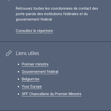
Retrouvez toutes les coordonnées de contact des
porte-parole des institutions fédérales et du
gouvernement fédéral.
Consultez le répertoire
Liens utiles
Premier ministre
Gouvernement fédéral
Belgium.be
Your Europe
SPF Chancellerie du Premier Ministre