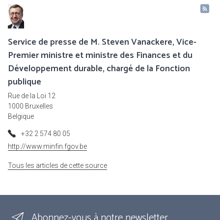
Service de presse de M. Steven Vanackere, Vice-
Premier ministre et ministre des Finances et du
Développement durable, chargé de la Fonction
publique
Rue de la Loi 12
1000 Bruxelles
Belgique
+32 2 574 80 05
http://www.minfin.fgov.be
Tous les articles de cette source
Abonnez-vous à notre newsletter