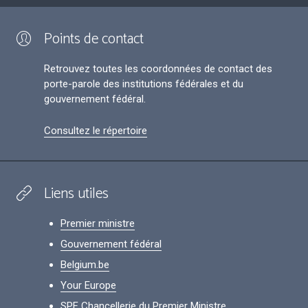
Points de contact
Retrouvez toutes les coordonnées de contact des
porte-parole des institutions fédérales et du
gouvernement fédéral.
Consultez le répertoire
Liens utiles
Premier ministre
Gouvernement fédéral
Belgium.be
Your Europe
SPF Chancellerie du Premier Ministre