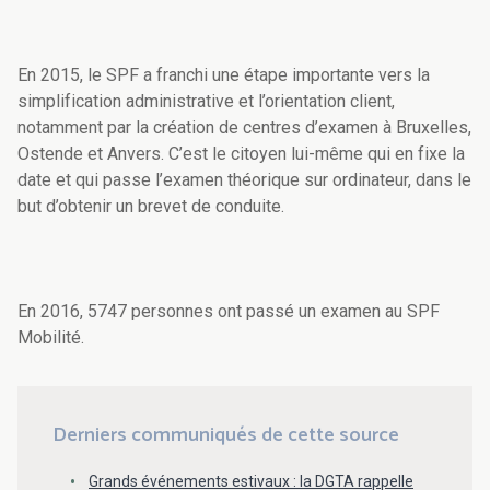
En 2015, le SPF a franchi une étape importante vers la
simplification administrative et l’orientation client,
notamment par la création de centres d’examen à Bruxelles,
Ostende et Anvers. C’est le citoyen lui-même qui en fixe la
date et qui passe l’examen théorique sur ordinateur, dans le
but d’obtenir un brevet de conduite.
En 2016, 5747 personnes ont passé un examen au SPF
Mobilité.
Derniers communiqués de cette source
Grands événements estivaux : la DGTA rappelle