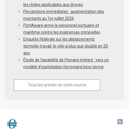
les règles applicables aux drones
Perceptions immédiates : augmentation des
montants au 1er juillet 2026
PortAware arme le personnel portuaire et
maritime contre les ingérences criminelles
Enquête fédérale sur les déplacements
domicile-travail: le vélo a plus que doublé en 20
ans
Étude de faisabilité de l’horaire intégré : vers un
modèle d'exploitation ferroviaire long-terme
Tous les articles de cette source