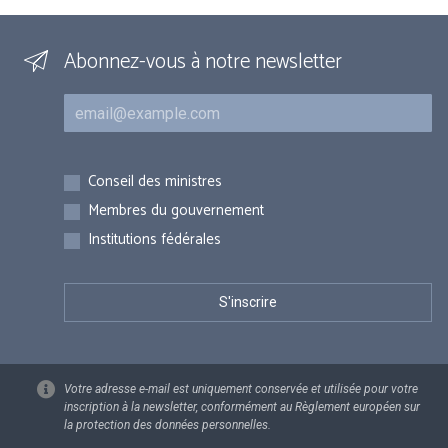
Abonnez-vous à notre newsletter
Courriel
Inscriptions
Conseil des ministres
Membres du gouvernement
Institutions fédérales
Votre adresse e-mail est uniquement conservée et utilisée pour votre
inscription à la newsletter, conformément au Règlement européen sur
la protection des données personnelles.