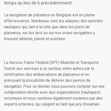
temps au lieu de 6 précédemment.
La navigation de plaisance en Belgique est en pleine
effervescence. Nombreux sont les adeptes des activités
nautiques qui, tant à la côte que dans les ports de
plaisance, sur les lacs ou sur nos voies navigables y
trouvent détente, plaisir et aventure.
Le Service Public Fédéral (SPF) Mobilité et Transports
fournit ses services à ce secteur, entre autres par la
certification des embarcations de plaisance et en
prévoyant la possibilité de délivrer des permis de
navigation. Pour ce dernier, nous pouvons compter sur une
collaboration étroite avec des organisations (nautiques)
reconnues et nous sommes également soutenus par des
experts externes, qui siègent en tant que jury d’examen.