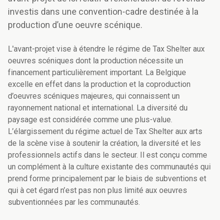
investis dans une convention-cadre destinée à la
production d’une oeuvre scénique.
L'avant-projet vise à étendre le régime de Tax Shelter aux
oeuvres scéniques dont la production nécessite un
financement particulièrement important. La Belgique
excelle en effet dans la production et la coproduction
d’oeuvres scéniques majeures, qui connaissent un
rayonnement national et international. La diversité du
paysage est considérée comme une plus-value.
L’élargissement du régime actuel de Tax Shelter aux arts
de la scène vise à soutenir la création, la diversité et les
professionnels actifs dans le secteur. Il est conçu comme
un complément à la culture existante des communautés qui
prend forme principalement par le biais de subventions et
qui à cet égard n’est pas non plus limité aux oeuvres
subventionnées par les communautés.