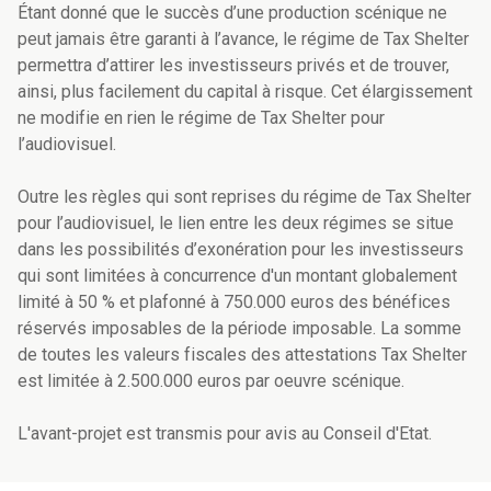
Étant donné que le succès d’une production scénique ne
peut jamais être garanti à l’avance, le régime de Tax Shelter
permettra d’attirer les investisseurs privés et de trouver,
ainsi, plus facilement du capital à risque. Cet élargissement
ne modifie en rien le régime de Tax Shelter pour
l’audiovisuel.
Outre les règles qui sont reprises du régime de Tax Shelter
pour l’audiovisuel, le lien entre les deux régimes se situe
dans les possibilités d’exonération pour les investisseurs
qui sont limitées à concurrence d'un montant globalement
limité à 50 % et plafonné à 750.000 euros des bénéfices
réservés imposables de la période imposable. La somme
de toutes les valeurs fiscales des attestations Tax Shelter
est limitée à 2.500.000 euros par oeuvre scénique.
L'avant-projet est transmis pour avis au Conseil d'Etat.