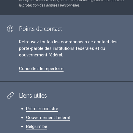
inscription à la newsletter, conformément au Règlement européen sur
la protection des données personnelles.
Points de contact
Retrouvez toutes les coordonnées de contact des
porte-parole des institutions fédérales et du
gouvernement fédéral.
Consultez le répertoire
Liens utiles
Premier ministre
Gouvernement fédéral
Belgium.be