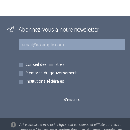
Abonnez-vous à notre newsletter
Courriel
Inscriptions
Conseil des ministres
Membres du gouvernement
Institutions fédérales
Votre adresse e-mail est uniquement conservée et utilisée pour votre