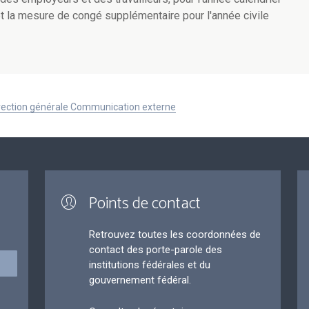
 et la mesure de congé supplémentaire pour l'année civile
Direction générale Communication externe
Points de contact
Retrouvez toutes les coordonnées de
contact des porte-parole des
institutions fédérales et du
gouvernement fédéral.