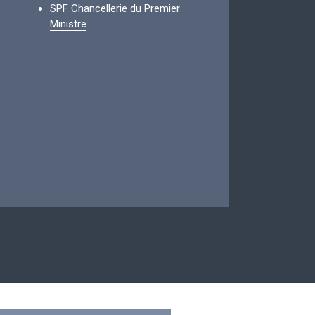
SPF Chancellerie du Premier
Ministre
ccessibilité