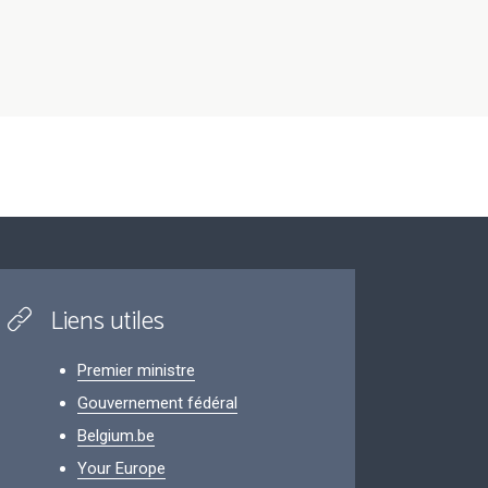
Liens utiles
Premier ministre
Gouvernement fédéral
Belgium.be
Your Europe