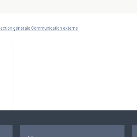
Direction générale Communication externe