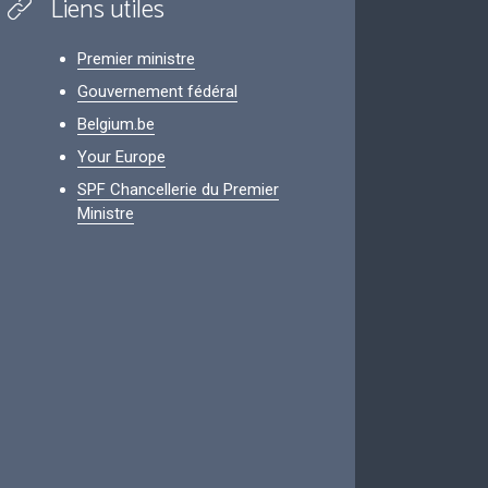
Liens utiles
Premier ministre
Gouvernement fédéral
Belgium.be
Your Europe
SPF Chancellerie du Premier
Ministre