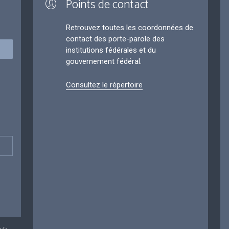
Points de contact
Retrouvez toutes les coordonnées de
contact des porte-parole des
institutions fédérales et du
gouvernement fédéral.
Consultez le répertoire