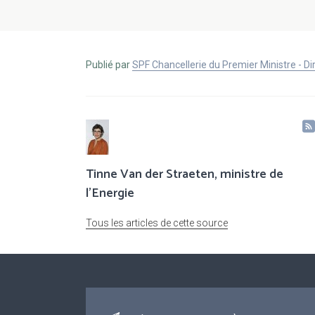
Publié par
SPF Chancellerie du Premier Ministre - 
Tinne Van der Straeten, ministre de
l'Energie
Tous les articles de cette source