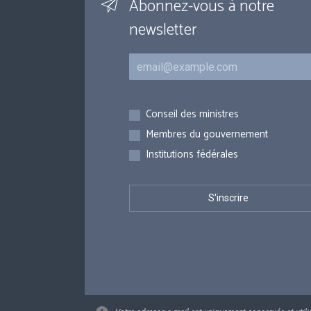
Abonnez-vous à notre
newsletter
Courriel
Inscriptions
Conseil des ministres
Membres du gouvernement
Institutions fédérales