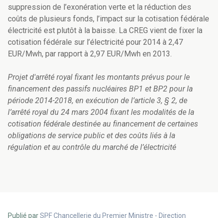
suppression de l’exonération verte et la réduction des
coûts de plusieurs fonds, l’impact sur la cotisation fédérale
électricité est plutôt à la baisse. La CREG vient de fixer la
cotisation fédérale sur l’électricité pour 2014 à 2,47
EUR/Mwh, par rapport à 2,97 EUR/Mwh en 2013.
Projet d'arrêté royal fixant les montants prévus pour le
financement des passifs nucléaires BP1 et BP2 pour la
période 2014-2018, en exécution de l’article 3, § 2, de
l’arrêté royal du 24 mars 2004 fixant les modalités de la
cotisation fédérale destinée au financement de certaines
obligations de service public et des coûts liés à la
régulation et au contrôle du marché de l’électricité
Publié par
SPF Chancellerie du Premier Ministre - Direction