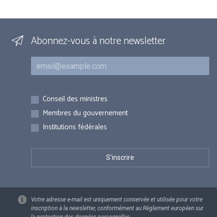
Abonnez-vous à notre newsletter
Courriel
Inscriptions
Conseil des ministres
Membres du gouvernement
Institutions fédérales
Votre adresse e-mail est uniquement conservée et utilisée pour votre
inscription à la newsletter, conformément au Règlement européen sur