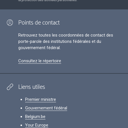
la protection des données personnelles.
Points de contact
Retrouvez toutes les coordonnées de contact des
porte-parole des institutions fédérales et du
gouvernement fédéral.
Consultez le répertoire
Liens utiles
Premier ministre
Gouvernement fédéral
Belgium.be
Your Europe