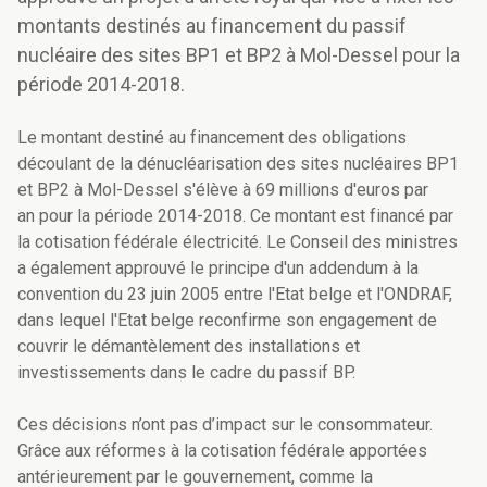
montants destinés au financement du passif
nucléaire des sites BP1 et BP2 à Mol-Dessel pour la
période 2014-2018.
Le montant destiné au financement des obligations
découlant de la dénucléarisation des sites nucléaires BP1
et BP2 à Mol-Dessel s'élève à 69 millions d'euros par
an pour la période 2014-2018. Ce montant est financé par
la cotisation fédérale électricité. Le Conseil des ministres
a également approuvé le principe d'un addendum à la
convention du 23 juin 2005 entre l'Etat belge et l'ONDRAF,
dans lequel l'Etat belge reconfirme son engagement de
couvrir le démantèlement des installations et
investissements dans le cadre du passif BP.
Ces décisions n’ont pas d’impact sur le consommateur.
Grâce aux réformes à la cotisation fédérale apportées
antérieurement par le gouvernement, comme la