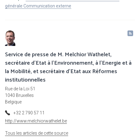
générale Communication externe
Service de presse de M. Melchior Wathelet,
secrétaire d'Etat à l'Environnement, à l'Energie et à
la Mobilité, et secrétaire d'Etat aux Réformes
institutionnelles
Rue de la Loi 51
1040 Bruxelles
Belgique
+32 2 790 57 11
http://www.melchiorwathelet.be
Tous les articles de cette source