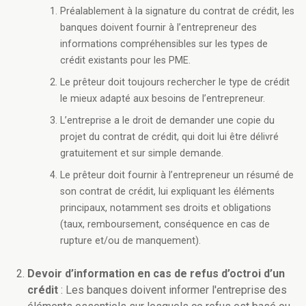
Préalablement à la signature du contrat de crédit, les
banques doivent fournir à l’entrepreneur des
informations compréhensibles sur les types de
crédit existants pour les PME.
Le prêteur doit toujours rechercher le type de crédit
le mieux adapté aux besoins de l’entrepreneur.
L’entreprise a le droit de demander une copie du
projet du contrat de crédit, qui doit lui être délivré
gratuitement et sur simple demande.
Le prêteur doit fournir à l’entrepreneur un résumé de
son contrat de crédit, lui expliquant les éléments
principaux, notamment ses droits et obligations
(taux, remboursement, conséquence en cas de
rupture et/ou de manquement).
Devoir d’information en cas de refus d’octroi d’un
crédit
: Les banques doivent informer l'entreprise des