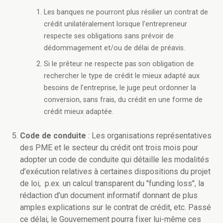
Les banques ne pourront plus résilier un contrat de
crédit unilatéralement lorsque l’entrepreneur
respecte ses obligations sans prévoir de
dédommagement et/ou de délai de préavis.
Si le prêteur ne respecte pas son obligation de
rechercher le type de crédit le mieux adapté aux
besoins de l’entreprise, le juge peut ordonner la
conversion, sans frais, du crédit en une forme de
crédit mieux adaptée.
Code de conduite
: Les organisations représentatives
des PME et le secteur du crédit ont trois mois pour
adopter un code de conduite qui détaille les modalités
d’exécution relatives à certaines dispositions du projet
de loi, p.ex. un calcul transparent du "funding loss", la
rédaction d’un document informatif donnant de plus
amples explications sur le contrat de crédit, etc. Passé
ce délai, le Gouvernement pourra fixer lui-même ces