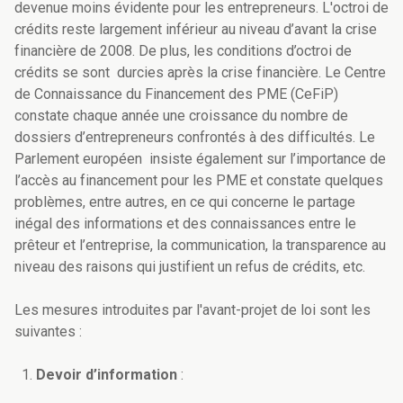
devenue moins évidente pour les entrepreneurs. L'octroi de
crédits reste largement inférieur au niveau d’avant la crise
financière de 2008. De plus, les conditions d’octroi de
crédits se sont durcies après la crise financière. Le Centre
de Connaissance du Financement des PME (CeFiP)
constate chaque année une croissance du nombre de
dossiers d’entrepreneurs confrontés à des difficultés. Le
Parlement européen insiste également sur l’importance de
l’accès au financement pour les PME et constate quelques
problèmes, entre autres, en ce qui concerne le partage
inégal des informations et des connaissances entre le
prêteur et l’entreprise, la communication, la transparence au
niveau des raisons qui justifient un refus de crédits, etc.
Les mesures introduites par l'avant-projet de loi sont les
suivantes :
Devoir d’information
: