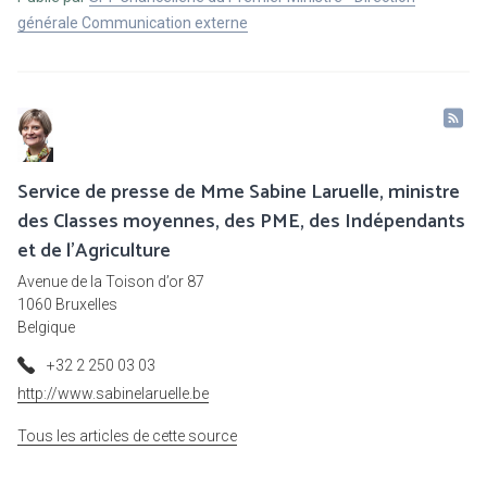
générale Communication externe
Service de presse de Mme Sabine Laruelle, ministre
des Classes moyennes, des PME, des Indépendants
et de l'Agriculture
Avenue de la Toison d’or 87
1060 Bruxelles
Belgique
+32 2 250 03 03
http://www.sabinelaruelle.be
Tous les articles de cette source