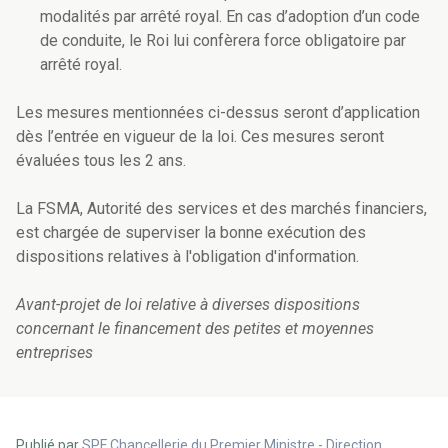
modalités par arrêté royal. En cas d’adoption d’un code
de conduite, le Roi lui confèrera force obligatoire par
arrêté royal.
Les mesures mentionnées ci-dessus seront d’application
dès l’entrée en vigueur de la loi. Ces mesures seront
évaluées tous les 2 ans.
La FSMA, Autorité des services et des marchés financiers,
est chargée de superviser la bonne exécution des
dispositions relatives à l'obligation d'information.
Avant-projet de loi relative à diverses dispositions
concernant le financement des petites et moyennes
entreprises
Publié par
SPF Chancellerie du Premier Ministre - Direction