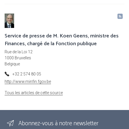
Service de presse de M. Koen Geens, ministre des
Finances, chargé de la Fonction publique
Rue de la Loi 12
1000 Bruxelles
Belgique
+32 2 574 80 05
http://www.minfin.fgov.be
Tous les articles de cette source
Abonnez-vous à notre newsletter