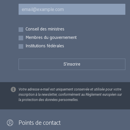
Courriel
Inscriptions
Conseil des ministres
Membres du gouvernement
Institutions fédérales
Votre adresse e-mail est uniquement conservée et utilisée pour votre
inscription à la newsletter, conformément au Règlement européen sur
la protection des données personnelles.
Points de contact