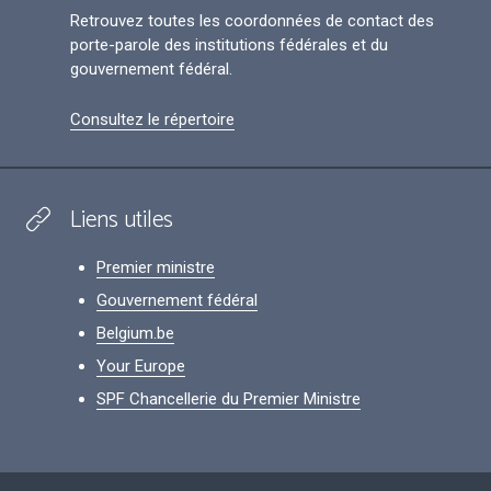
Retrouvez toutes les coordonnées de contact des
porte-parole des institutions fédérales et du
gouvernement fédéral.
Consultez le répertoire
Liens utiles
Premier ministre
Gouvernement fédéral
Belgium.be
Your Europe
SPF Chancellerie du Premier Ministre