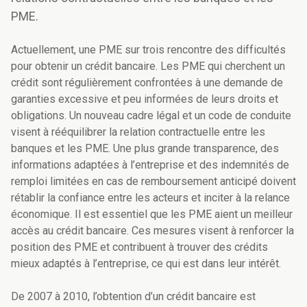
PME.
Actuellement, une PME sur trois rencontre des difficultés
pour obtenir un crédit bancaire. Les PME qui cherchent un
crédit sont régulièrement confrontées à une demande de
garanties excessive et peu informées de leurs droits et
obligations. Un nouveau cadre légal et un code de conduite
visent à rééquilibrer la relation contractuelle entre les
banques et les PME. Une plus grande transparence, des
informations adaptées à l’entreprise et des indemnités de
remploi limitées en cas de remboursement anticipé doivent
rétablir la confiance entre les acteurs et inciter à la relance
économique. Il est essentiel que les PME aient un meilleur
accès au crédit bancaire. Ces mesures visent à renforcer la
position des PME et contribuent à trouver des crédits
mieux adaptés à l’entreprise, ce qui est dans leur intérêt.
De 2007 à 2010, l’obtention d’un crédit bancaire est