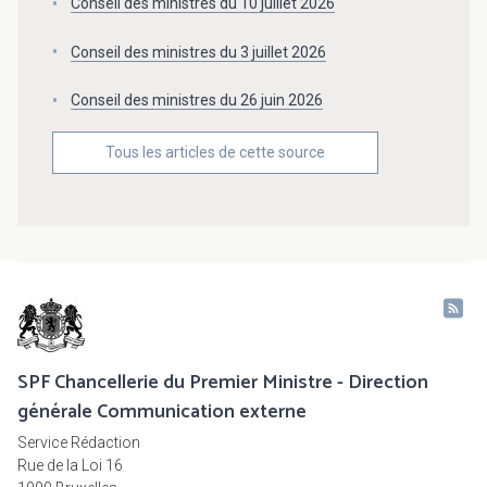
Conseil des ministres du 10 juillet 2026
Conseil des ministres du 3 juillet 2026
Conseil des ministres du 26 juin 2026
Tous les articles de cette source
SPF Chancellerie du Premier Ministre - Direction
générale Communication externe
Service Rédaction
Rue de la Loi 16