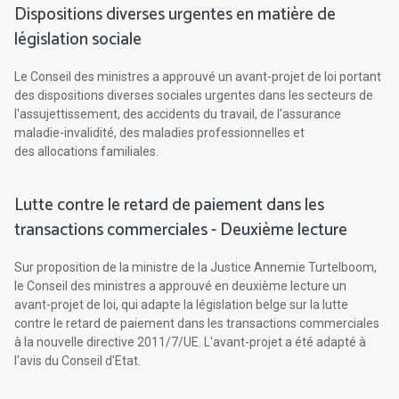
Dispositions diverses urgentes en matière de
législation sociale
Le Conseil des ministres a approuvé un avant-projet de loi portant
des dispositions diverses sociales urgentes dans les secteurs de
l'assujettissement, des accidents du travail, de l'assurance
maladie-invalidité, des maladies professionnelles et
des allocations familiales.
Lutte contre le retard de paiement dans les
transactions commerciales - Deuxième lecture
Sur proposition de la ministre de la Justice Annemie Turtelboom,
le Conseil des ministres a approuvé en deuxième lecture un
avant-projet de loi, qui adapte la législation belge sur la lutte
contre le retard de paiement dans les transactions commerciales
à la nouvelle directive 2011/7/UE. L'avant-projet a été adapté à
l'avis du Conseil d'Etat.