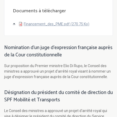
Documents à télécharger
Financement_des_PME.pdf (270.75 Ko)
Nomination d'un juge d'expression française auprès
de la Cour constitutionnelle
Sur proposition du Premier ministre Elio Di Rupo, le Conseil des
ministres a approuvé un projet d'arrêté royal visant à nommer un
juge d'expression française auprès de la Cour constitutionnelle.
Désignation du président du comité de direction du
SPF Mobilité et Transports
Le Conseil des ministres a approuvé un projet d'arrêté royal qui
vise à désigner le président du comité de direction du Service