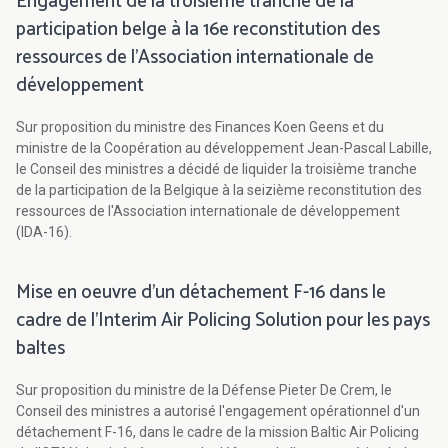
Engagement de la troisième tranche de la
participation belge à la 16e reconstitution des
ressources de l'Association internationale de
développement
Sur proposition du ministre des Finances Koen Geens et du
ministre de la Coopération au développement Jean-Pascal Labille,
le Conseil des ministres a décidé de liquider la troisième tranche
de la participation de la Belgique à la seizième reconstitution des
ressources de l'Association internationale de développement
(IDA-16).
Mise en oeuvre d'un détachement F-16 dans le
cadre de l'Interim Air Policing Solution pour les pays
baltes
Sur proposition du ministre de la Défense Pieter De Crem, le
Conseil des ministres a autorisé l'engagement opérationnel d'un
détachement F-16, dans le cadre de la mission Baltic Air Policing