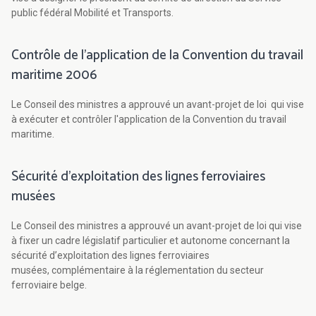
public fédéral Mobilité et Transports.
Contrôle de l'application de la Convention du travail
maritime 2006
Le Conseil des ministres a approuvé un avant-projet de loi qui vise
à exécuter et contrôler l'application de la Convention du travail
maritime.
Sécurité d'exploitation des lignes ferroviaires
musées
Le Conseil des ministres a approuvé un avant-projet de loi qui vise
à fixer un cadre législatif particulier et autonome concernant la
sécurité d’exploitation des lignes ferroviaires
musées, complémentaire à la réglementation du secteur
ferroviaire belge.