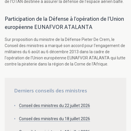
de l'OTAN destinée à assurer la défense de l'espace aérien balte.
Participation de la Défense à l'opération de l'Union
européenne EUNAFVOR ATALANTA
Sur proposition du ministre de la Défense Pieter De Crem, le
Conseil des ministres a marqué son accord pour l'engagement de
militaires du 6 août au 6 décembre 2013 dans la cadre de
l'opération de l'Union européenne EUNAFVOR ATALANTA qui lutte
contre la piraterie dans la région de la Corne de l'Afrique.
Derniers conseils des ministres
Conseil des ministres du 22 juillet 2026
Conseil des ministres du 18 juillet 2026