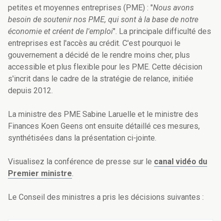
petites et moyennes entreprises (PME) : "
Nous avons
besoin de soutenir nos PME, qui sont à la base de notre
économie et créent de l'emploi
". La principale difficulté des
entreprises est l'accès au crédit. C'est pourquoi le
gouvernement a décidé de le rendre moins cher, plus
accessible et plus flexible pour les PME. Cette décision
s'incrit dans le cadre de la stratégie de relance, initiée
depuis 2012.
La ministre des PME Sabine Laruelle et le ministre des
Finances Koen Geens ont ensuite détaillé ces mesures,
synthétisées dans la présentation ci-jointe.
Visualisez la conférence de presse sur le
canal vidéo du
Premier ministre
.
Le Conseil des ministres a pris les décisions suivantes :