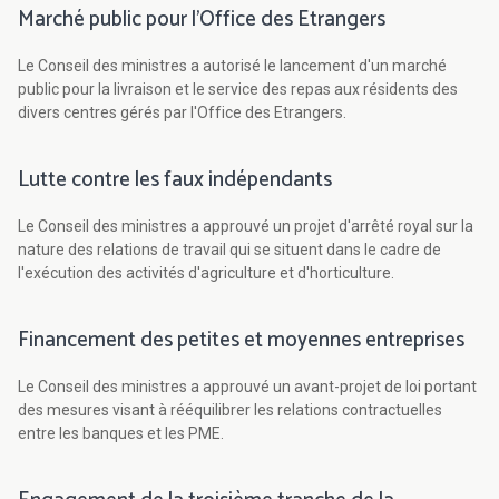
Marché public pour l'Office des Etrangers
Le Conseil des ministres a autorisé le lancement d'un marché
public pour la livraison et le service des repas aux résidents des
divers centres gérés par l'Office des Etrangers.
Lutte contre les faux indépendants
Le Conseil des ministres a approuvé un projet d'arrêté royal sur la
nature des relations de travail qui se situent dans le cadre de
l'exécution des activités d'agriculture et d'horticulture.
Financement des petites et moyennes entreprises
Le Conseil des ministres a approuvé un avant-projet de loi portant
des mesures visant à rééquilibrer les relations contractuelles
entre les banques et les PME.