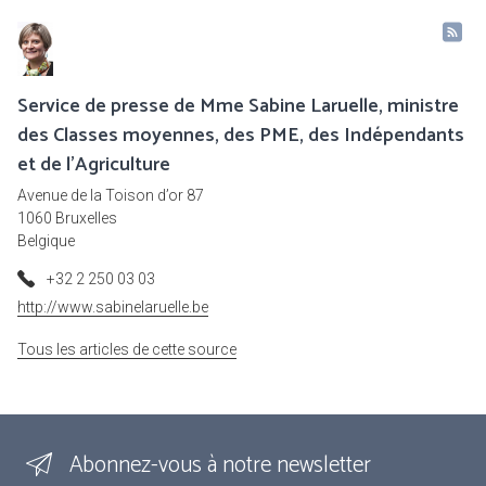
Service de presse de Mme Sabine Laruelle, ministre
des Classes moyennes, des PME, des Indépendants
et de l'Agriculture
Avenue de la Toison d’or 87
1060 Bruxelles
Belgique
+32 2 250 03 03
http://www.sabinelaruelle.be
Tous les articles de cette source
Abonnez-vous à notre newsletter