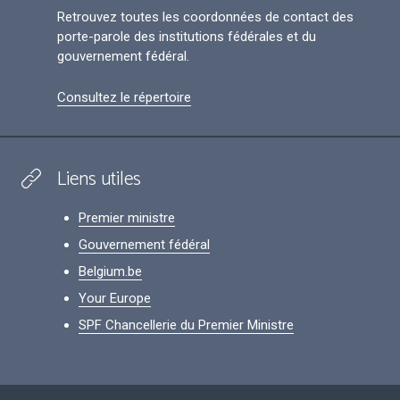
Retrouvez toutes les coordonnées de contact des
porte-parole des institutions fédérales et du
gouvernement fédéral.
Consultez le répertoire
Liens utiles
Premier ministre
Gouvernement fédéral
Belgium.be
Your Europe
SPF Chancellerie du Premier Ministre