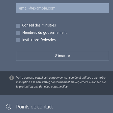
Courriel
Inscriptions
Conseil des ministres
Membres du gouvernement
Institutions fédérales
Votre adresse e-mail est uniquement conservée et utilisée pour votre
inscription à la newsletter, conformément au Règlement européen sur
la protection des données personnelles.
Points de contact