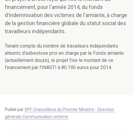
financement, pour l'année 2014, du fonds
d'indemnisation des victimes de l'amiante, à charge
de la gestion financière globale du statut social des
travailleurs indépendants.
Tenant compte du nombre de travaileurs indépendants
atteints d'asbestose pris en charge par le Fonds amiante
(actuellement douze), le projet fixe le montant de ce
financement par l'INASTI à 80.190 euros pour 2014.
Publié par
SPF Chancellerie du Premier Ministre - Direction
générale Communication externe