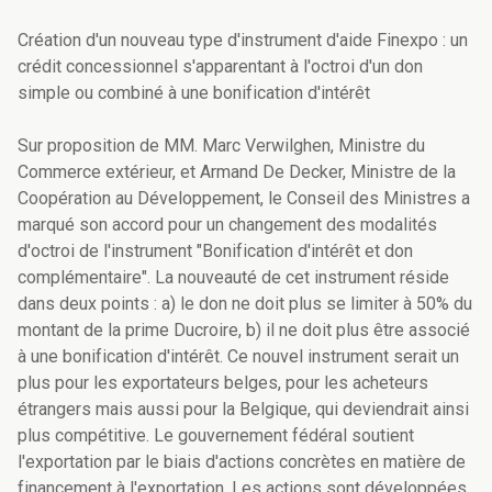
Création d'un nouveau type d'instrument d'aide Finexpo : un
crédit concessionnel s'apparentant à l'octroi d'un don
simple ou combiné à une bonification d'intérêt
Sur proposition de MM. Marc Verwilghen, Ministre du
Commerce extérieur, et Armand De Decker, Ministre de la
Coopération au Développement, le Conseil des Ministres a
marqué son accord pour un changement des modalités
d'octroi de l'instrument "Bonification d'intérêt et don
complémentaire". La nouveauté de cet instrument réside
dans deux points : a) le don ne doit plus se limiter à 50% du
montant de la prime Ducroire, b) il ne doit plus être associé
à une bonification d'intérêt. Ce nouvel instrument serait un
plus pour les exportateurs belges, pour les acheteurs
étrangers mais aussi pour la Belgique, qui deviendrait ainsi
plus compétitive. Le gouvernement fédéral soutient
l'exportation par le biais d'actions concrètes en matière de
financement à l'exportation. Les actions sont développées