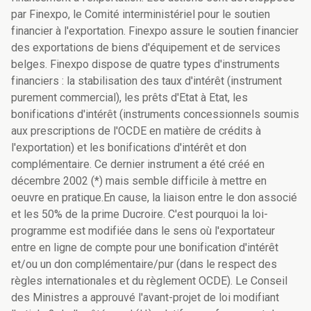
par Finexpo, le Comité interministériel pour le soutien
financier à l'exportation. Finexpo assure le soutien financier
des exportations de biens d'équipement et de services
belges. Finexpo dispose de quatre types d'instruments
financiers : la stabilisation des taux d'intérêt (instrument
purement commercial), les prêts d'Etat à Etat, les
bonifications d'intérêt (instruments concessionnels soumis
aux prescriptions de l'OCDE en matière de crédits à
l'exportation) et les bonifications d'intérêt et don
complémentaire. Ce dernier instrument a été créé en
décembre 2002 (*) mais semble difficile à mettre en
oeuvre en pratique.En cause, la liaison entre le don associé
et les 50% de la prime Ducroire. C'est pourquoi la loi-
programme est modifiée dans le sens où l'exportateur
entre en ligne de compte pour une bonification d'intérêt
et/ou un don complémentaire/pur (dans le respect des
règles internationales et du règlement OCDE). Le Conseil
des Ministres a approuvé l'avant-projet de loi modifiant