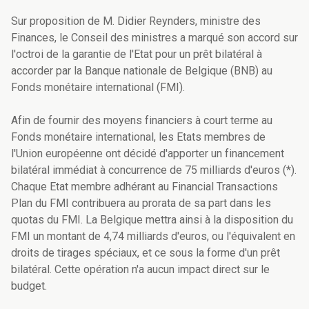
Sur proposition de M. Didier Reynders, ministre des
Finances, le Conseil des ministres a marqué son accord sur
l'octroi de la garantie de l'Etat pour un prêt bilatéral à
accorder par la Banque nationale de Belgique (BNB) au
Fonds monétaire international (FMI).
Afin de fournir des moyens financiers à court terme au
Fonds monétaire international, les Etats membres de
l'Union européenne ont décidé d'apporter un financement
bilatéral immédiat à concurrence de 75 milliards d'euros (*).
Chaque Etat membre adhérant au Financial Transactions
Plan du FMI contribuera au prorata de sa part dans les
quotas du FMI. La Belgique mettra ainsi à la disposition du
FMI un montant de 4,74 milliards d'euros, ou l'équivalent en
droits de tirages spéciaux, et ce sous la forme d'un prêt
bilatéral. Cette opération n'a aucun impact direct sur le
budget.