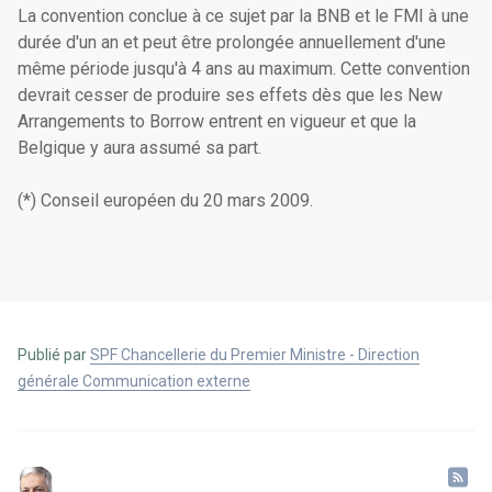
La convention conclue à ce sujet par la BNB et le FMI à une
durée d'un an et peut être prolongée annuellement d'une
même période jusqu'à 4 ans au maximum. Cette convention
devrait cesser de produire ses effets dès que les New
Arrangements to Borrow entrent en vigueur et que la
Belgique y aura assumé sa part.
(*) Conseil européen du 20 mars 2009.
Publié par
SPF Chancellerie du Premier Ministre - Direction
générale Communication externe