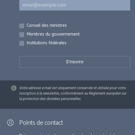
Courriel
Inscriptions
Conseil des ministres
Membres du gouvernement
Institutions fédérales
Votre adresse e-mail est uniquement conservée et utilisée pour votre
inscription à la newsletter, conformément au Règlement européen sur
la protection des données personnelles.
Points de contact