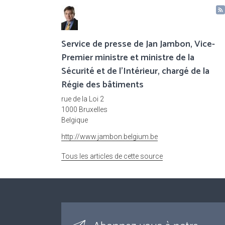
Service de presse de Jan Jambon, Vice-
Premier ministre et ministre de la
Sécurité et de l'Intérieur, chargé de la
Régie des bâtiments
rue de la Loi 2
1000 Bruxelles
Belgique
http://www.jambon.belgium.be
Tous les articles de cette source