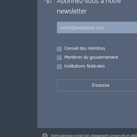
Abonnez-vous à notre
newsletter
Courriel
Inscriptions
Conseil des ministres
Membres du gouvernement
Institutions fédérales
Votre adresse e-mail est uniquement conservée et utili