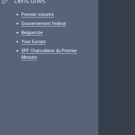
Liens utiles
Premier ministre
Gouvernement fédéral
Belgium.be
Your Europe
SPF Chancellerie du Premier
Ministre