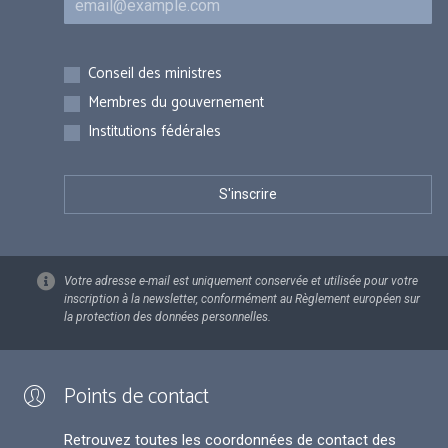
Inscriptions
Conseil des ministres
Membres du gouvernement
Institutions fédérales
Votre adresse e-mail est uniquement conservée et utilisée pour votre
inscription à la newsletter, conformément au Règlement européen sur
la protection des données personnelles.
Points de contact
Retrouvez toutes les coordonnées de contact des