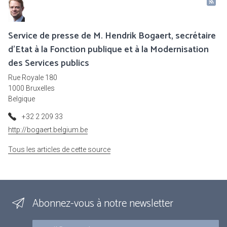
Service de presse de M. Hendrik Bogaert, secrétaire
d'Etat à la Fonction publique et à la Modernisation
des Services publics
Rue Royale 180
1000 Bruxelles
Belgique
+32 2 209 33
http://bogaert.belgium.be
Tous les articles de cette source
Abonnez-vous à notre newsletter
Courriel