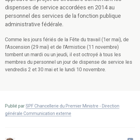
dispenses de service accordées en 2014 au
personnel des services de la fonction publique
administrative fédérale.
Comme les jours fériés de la Fête du travail (1er mai), de
l'Ascension (29 mai) et de l'Armistice (11 novembre)
tombent un mardi ou un jeudi, il est octroyé à tous les
membres du personnel un jour de dispense de service les
vendredis 2 et 30 mai et le lundi 10 novembre.
Publié par
SPF Chancellerie du Premier Ministre - Direction
générale Communication externe