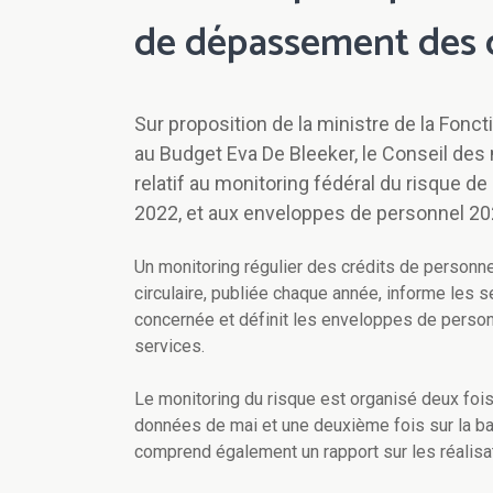
de dépassement des c
Sur proposition de la ministre de la Fonct
au Budget Eva De Bleeker, le Conseil des 
relatif au monitoring fédéral du risque 
2022, et aux enveloppes de personnel 20
Un monitoring régulier des crédits de personne
circulaire, publiée chaque année, informe les s
concernée et définit les enveloppes de personn
services.
Le monitoring du risque est organisé deux fois
données de mai et une deuxième fois sur la 
comprend également un rapport sur les réalisa