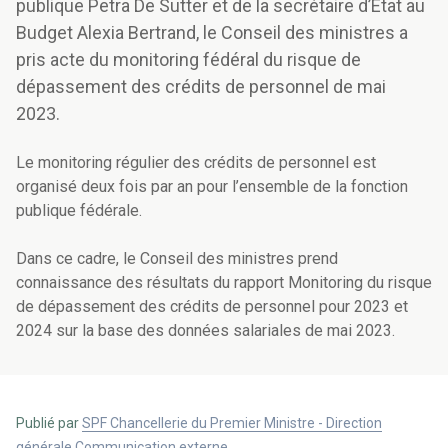
publique Petra De Sutter et de la secrétaire d’État au
Budget Alexia Bertrand, le Conseil des ministres a
pris acte du monitoring fédéral du risque de
dépassement des crédits de personnel de mai
2023.
Le monitoring régulier des crédits de personnel est
organisé deux fois par an pour l’ensemble de la fonction
publique fédérale.
Dans ce cadre, le Conseil des ministres prend
connaissance des résultats du rapport Monitoring du risque
de dépassement des crédits de personnel pour 2023 et
2024 sur la base des données salariales de mai 2023.
Publié par
SPF Chancellerie du Premier Ministre - Direction
générale Communication externe