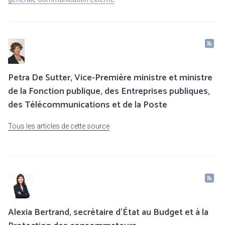
Petra De Sutter, Vice-Première ministre et ministre
de la Fonction publique, des Entreprises publiques,
des Télécommunications et de la Poste
Tous les articles de cette source
Alexia Bertrand, secrétaire d’État au Budget et à la