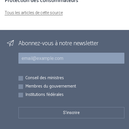
Protection des consommateurs
Tous les articles de cette source
Abonnez-vous à notre newsletter
Courriel
Inscriptions
Conseil des ministres
Membres du gouvernement
Institutions fédérales