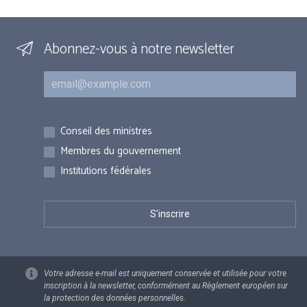
Abonnez-vous à notre newsletter
Courriel
Inscriptions
Conseil des ministres
Membres du gouvernement
Institutions fédérales
Votre adresse e-mail est uniquement conservée et utilisée pour votre
inscription à la newsletter, conformément au Règlement européen sur
la protection des données personnelles.