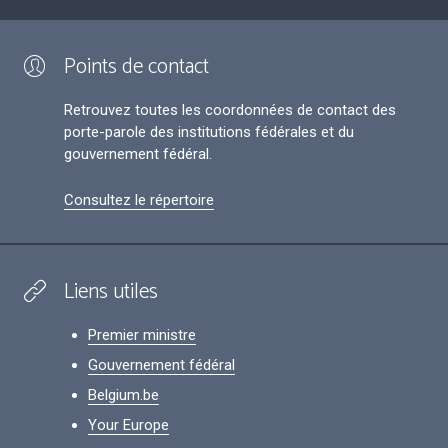
Points de contact
Retrouvez toutes les coordonnées de contact des
porte-parole des institutions fédérales et du
gouvernement fédéral.
Consultez le répertoire
Liens utiles
Premier ministre
Gouvernement fédéral
Belgium.be
Your Europe