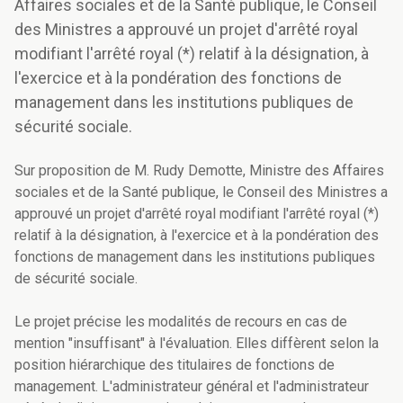
Affaires sociales et de la Santé publique, le Conseil
des Ministres a approuvé un projet d'arrêté royal
modifiant l'arrêté royal (*) relatif à la désignation, à
l'exercice et à la pondération des fonctions de
management dans les institutions publiques de
sécurité sociale.
Sur proposition de M. Rudy Demotte, Ministre des Affaires
sociales et de la Santé publique, le Conseil des Ministres a
approuvé un projet d'arrêté royal modifiant l'arrêté royal (*)
relatif à la désignation, à l'exercice et à la pondération des
fonctions de management dans les institutions publiques
de sécurité sociale.
Le projet précise les modalités de recours en cas de
mention "insuffisant" à l'évaluation. Elles diffèrent selon la
position hiérarchique des titulaires de fonctions de
management. L'administrateur général et l'administrateur