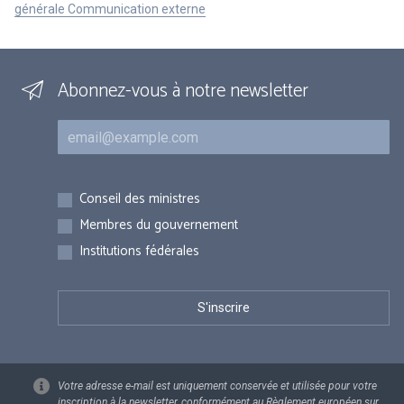
générale Communication externe
Abonnez-vous à notre newsletter
Courriel
Inscriptions
Conseil des ministres
Membres du gouvernement
Institutions fédérales
Votre adresse e-mail est uniquement conservée et utilisée pour votre
inscription à la newsletter, conformément au Règlement européen sur