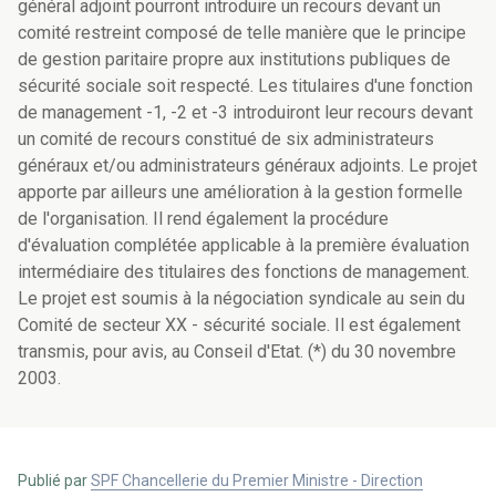
général adjoint pourront introduire un recours devant un
comité restreint composé de telle manière que le principe
de gestion paritaire propre aux institutions publiques de
sécurité sociale soit respecté. Les titulaires d'une fonction
de management -1, -2 et -3 introduiront leur recours devant
un comité de recours constitué de six administrateurs
généraux et/ou administrateurs généraux adjoints. Le projet
apporte par ailleurs une amélioration à la gestion formelle
de l'organisation. Il rend également la procédure
d'évaluation complétée applicable à la première évaluation
intermédiaire des titulaires des fonctions de management.
Le projet est soumis à la négociation syndicale au sein du
Comité de secteur XX - sécurité sociale. Il est également
transmis, pour avis, au Conseil d'Etat. (*) du 30 novembre
2003.
Publié par
SPF Chancellerie du Premier Ministre - Direction