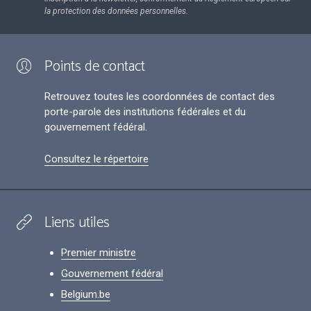
la protection des données personnelles.
Points de contact
Retrouvez toutes les coordonnées de contact des
porte-parole des institutions fédérales et du
gouvernement fédéral.
Consultez le répertoire
Liens utiles
Premier ministre
Gouvernement fédéral
Belgium.be